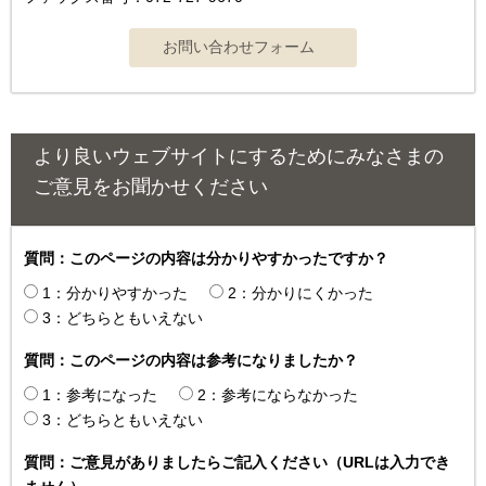
より良いウェブサイトにするためにみなさまの
ご意見をお聞かせください
質問：このページの内容は分かりやすかったですか？
1：分かりやすかった
2：分かりにくかった
3：どちらともいえない
質問：このページの内容は参考になりましたか？
1：参考になった
2：参考にならなかった
3：どちらともいえない
質問：ご意見がありましたらご記入ください（URLは入力でき