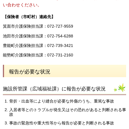
い合わせください。
【保険者（市町村）連絡先】
箕面市介護保険担当課：072-727-9559
池田市介護保険担当課：072-754-6288
豊能町介護保険担当課：072-739-3421
能勢町介護保険担当課：072-731-2160
報告が必要な状況
施設所管課（広域福祉課）に報告が必要な状況
骨折・出血等により縫合が必要な外傷のうち、重篤な事故
入居者等とのトラブルが発生又はその恐れがあると判断される事
故
事故の緊急性や重大性等から報告が必要と判断される事故