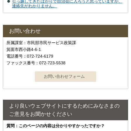
引っ越してきたばかりで自治会に入ろうと思っていますが、
連絡先がわかりません。
お問い合わせ
所属課室：市民部市民サービス政策課
箕面市西小路4‐6‐1
電話番号：072-724-6179
ファックス番号：072-723-5538
より良いウェブサイトにするためにみなさまの
ご意見をお聞かせください
質問：このページの内容は分かりやすかったですか？