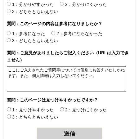
1：分かりやすかった
2：分かりにくかった
3：どちらともいえない
質問：このページの内容は参考になりましたか？
1：参考になった
2：参考にならなかった
3：どちらともいえない
質問：ご意見がありましたらご記入ください（URLは入力でき
ません）
質問：このページは見つけやすかったですか？
1：見つけやすかった
2：見つけにくかった
3：どちらともいえない