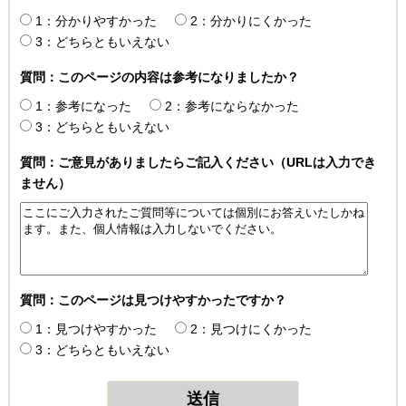
1：分かりやすかった
2：分かりにくかった
3：どちらともいえない
質問：このページの内容は参考になりましたか？
1：参考になった
2：参考にならなかった
3：どちらともいえない
質問：ご意見がありましたらご記入ください（URLは入力でき
ません）
質問：このページは見つけやすかったですか？
1：見つけやすかった
2：見つけにくかった
3：どちらともいえない