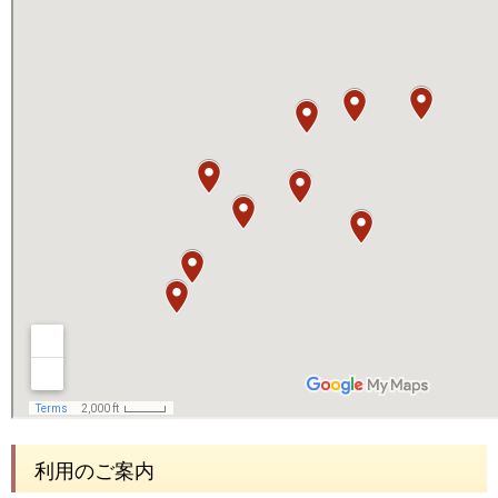
利用のご案内