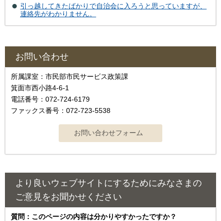
引っ越してきたばかりで自治会に入ろうと思っていますが、
連絡先がわかりません。
お問い合わせ
所属課室：市民部市民サービス政策課
箕面市西小路4‐6‐1
電話番号：072-724-6179
ファックス番号：072-723-5538
より良いウェブサイトにするためにみなさまの
ご意見をお聞かせください
質問：このページの内容は分かりやすかったですか？