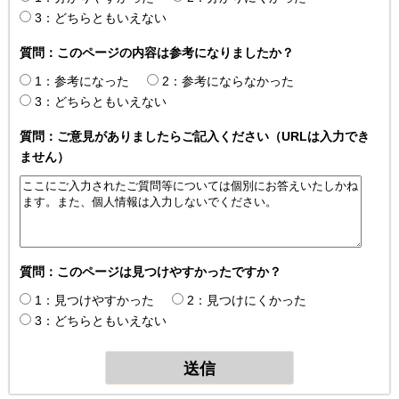
3：どちらともいえない
質問：このページの内容は参考になりましたか？
1：参考になった
2：参考にならなかった
3：どちらともいえない
質問：ご意見がありましたらご記入ください（URLは入力でき
ません）
質問：このページは見つけやすかったですか？
1：見つけやすかった
2：見つけにくかった
3：どちらともいえない