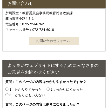
お問い合わせ
所属課室：教育委員会事務局教育総合政策課
箕面市西小路4‐6‐1
電話番号：072-724-6762
ファックス番号：072-724-6010
より良いウェブサイトにするためにみなさまの
ご意見をお聞かせください
質問：このページの内容は分かりやすかったですか？
1：分かりやすかった
2：分かりにくかった
3：どちらともいえない
質問：このページの内容は参考になりましたか？