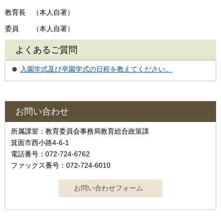
教育長 （本人自署）
委員 （本人自署）
よくあるご質問
入園学式及び卒園学式の日程を教えてください。
お問い合わせ
所属課室：教育委員会事務局教育総合政策課
箕面市西小路4‐6‐1
電話番号：072-724-6762
ファックス番号：072-724-6010