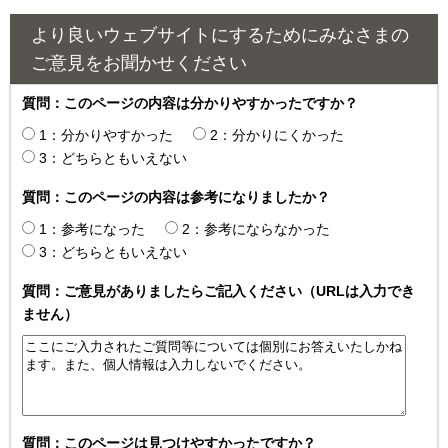
より良いウェブサイトにするためにみなさまの
ご意見をお聞かせください
質問：このページの内容は分かりやすかったですか？
1：分かりやすかった
2：分かりにくかった
3：どちらともいえない
質問：このページの内容は参考になりましたか？
1：参考になった
2：参考にならなかった
3：どちらともいえない
質問：ご意見がありましたらご記入ください（URLは入力でき
ません）
質問：このページは見つけやすかったですか？