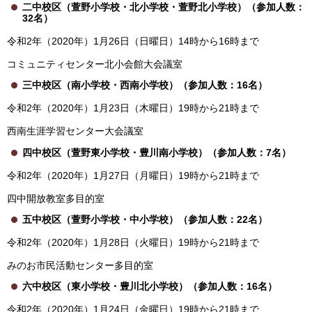
二中校区（萱野小学校・北小学校・萱野北小学校）（参加人数：
32名）
令和2年（2020年）1月26日（日曜日）14時から16時まで
コミュニティセンター北小会館大会議室
三中校区（南小学校・西南小学校）（参加人数：16名）
令和2年（2020年）1月23日（木曜日）19時から21時まで
西南生涯学習センター大会議室
四中校区（萱野東小学校・豊川南小学校）（参加人数：7名）
令和2年（2020年）1月27日（月曜日）19時から21時まで
四中開放教室多目的室
五中校区（萱野小学校・中小学校）（参加人数：22名）
令和2年（2020年）1月28日（火曜日）19時から21時まで
みのお市民活動センター多目的室
六中校区（東小学校・豊川北小学校）（参加人数：16名）
令和2年（2020年）1月24日（金曜日）19時から21時まで