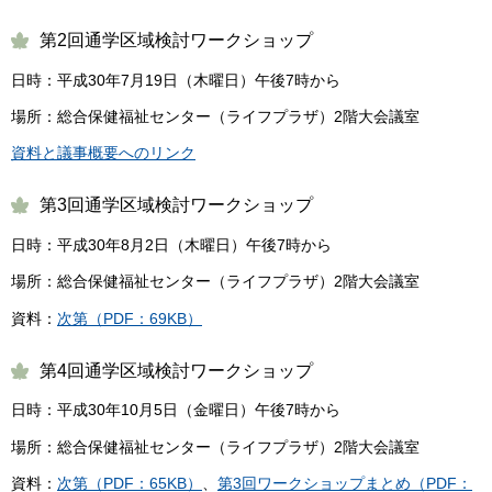
第2回通学区域検討ワークショップ
日時：平成30年7月19日（木曜日）午後7時から
場所：総合保健福祉センター（ライフプラザ）2階大会議室
資料と議事概要へのリンク
第3回通学区域検討ワークショップ
日時：平成30年8月2日（木曜日）午後7時から
場所：総合保健福祉センター（ライフプラザ）2階大会議室
資料：
次第（PDF：69KB）
第4回通学区域検討ワークショップ
日時：平成30年10月5日（金曜日）午後7時から
場所：総合保健福祉センター（ライフプラザ）2階大会議室
資料：
次第（PDF：65KB）
、
第3回ワークショップまとめ（PDF：