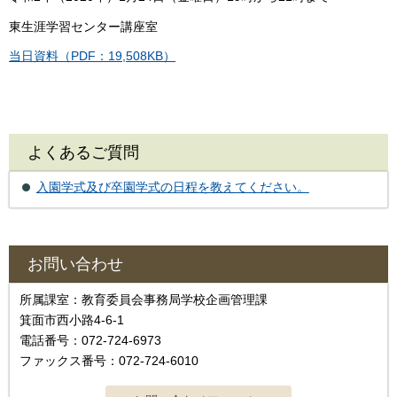
東生涯学習センター講座室
当日資料（PDF：19,508KB）
よくあるご質問
入園学式及び卒園学式の日程を教えてください。
お問い合わせ
所属課室：教育委員会事務局学校企画管理課
箕面市西小路4‐6‐1
電話番号：072-724-6973
ファックス番号：072-724-6010