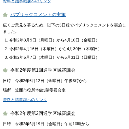
資料と議事概要へのリンク
パブリックコメントの実施
広くご意見を募るため、以下の3日程でパブリックコメントを実施し
ました。
令和2年3月9日（月曜日）から4月10日（金曜日）
令和2年4月16日（木曜日）から4月30日（木曜日）
令和2年5月7日（木曜日）から5月31日（日曜日）
令和2年度第1回通学区域審議会
日時：令和2年6月12日（金曜日）午後6時から
場所：箕面市役所本館3階委員会室
資料と議事録へのリンク
令和2年度第2回通学区域審議会
日時：令和2年6月19日（金曜日）午前10時から