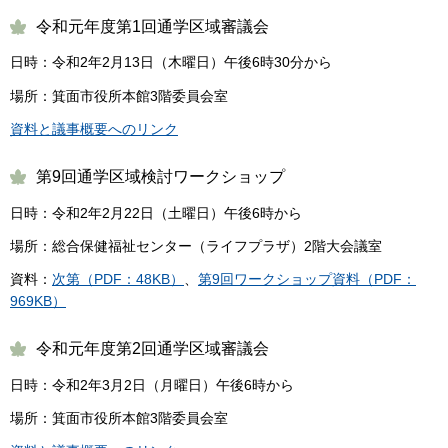
令和元年度第1回通学区域審議会
日時：令和2年2月13日（木曜日）午後6時30分から
場所：箕面市役所本館3階委員会室
資料と議事概要へのリンク
第9回通学区域検討ワークショップ
日時：令和2年2月22日（土曜日）午後6時から
場所：総合保健福祉センター（ライフプラザ）2階大会議室
資料：
次第（PDF：48KB）
、
第9回ワークショップ資料（PDF：
969KB）
令和元年度第2回通学区域審議会
日時：令和2年3月2日（月曜日）午後6時から
場所：箕面市役所本館3階委員会室