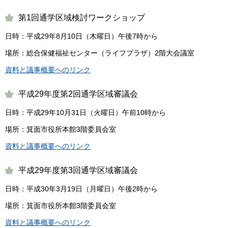
第1回通学区域検討ワークショップ
日時：平成29年8月10日（木曜日）午後7時から
場所：総合保健福祉センター（ライフプラザ）2階大会議室
資料と議事概要へのリンク
平成29年度第2回通学区域審議会
日時：平成29年10月31日（火曜日）午前10時から
場所：箕面市役所本館3階委員会室
資料と議事概要へのリンク
平成29年度第3回通学区域審議会
日時：平成30年3月19日（月曜日）午後2時から
場所：箕面市役所本館3階委員会室
資料と議事概要へのリンク