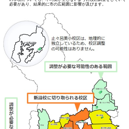
必要があり、結果的に市の広範囲に影響が及びます。