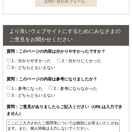
より良いウェブサイトにするためにみなさまの
ご意見をお聞かせください
質問：このページの内容は分かりやすかったですか？
1：分かりやすかった
2：分かりにくかった
3：どちらともいえない
質問：このページの内容は参考になりましたか？
1：参考になった
2：参考にならなかった
3：どちらともいえない
質問：ご意見がありましたらご記入ください（URLは入力でき
ません）