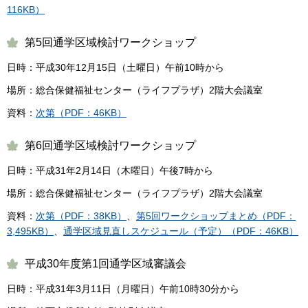
116KB）
第5回通学区域検討ワークショップ
日時：平成30年12月15日（土曜日）午前10時から
場所：総合保健福祉センター（ライフプラザ）2階大会議室
資料：
次第（PDF：46KB）
第6回通学区域検討ワークショップ
日時：平成31年2月14日（木曜日）午後7時から
場所：総合保健福祉センター（ライフプラザ）2階大会議室
資料：
次第（PDF：38KB）
、
第5回ワークショップまとめ（PDF：
3,495KB）
、
通学区域見直しスケジュール（予定）（PDF：46KB）
平成30年度第1回通学区域審議会
日時：平成31年3月11日（月曜日）午前10時30分から