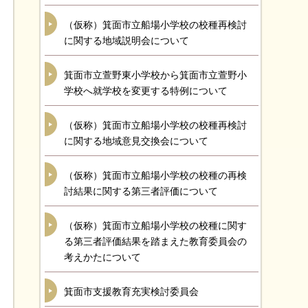
（仮称）箕面市立船場小学校の校種再検討
に関する地域説明会について
箕面市立萱野東小学校から箕面市立萱野小
学校へ就学校を変更する特例について
（仮称）箕面市立船場小学校の校種再検討
に関する地域意見交換会について
（仮称）箕面市立船場小学校の校種の再検
討結果に関する第三者評価について
（仮称）箕面市立船場小学校の校種に関す
る第三者評価結果を踏まえた教育委員会の
考えかたについて
箕面市支援教育充実検討委員会