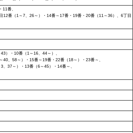
・11番、
目12番（1～7、26～）・14番～17番・19番・20番（11～36）、6丁目
43）・10番（1～16、44～）、
～40、58～）・15番～19番・22番（18～）・23番～、
～3、37～）・13番（6～45）・14番～、