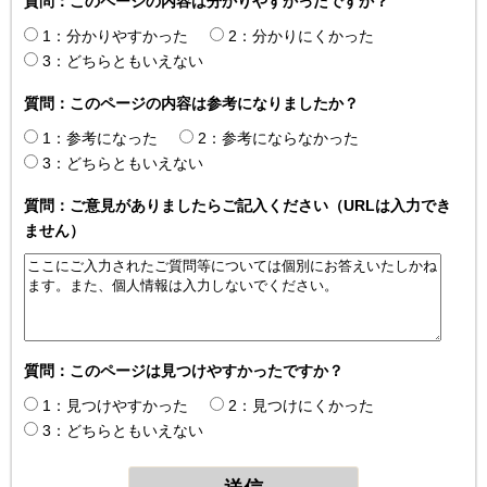
質問：このページの内容は分かりやすかったですか？
1：分かりやすかった
2：分かりにくかった
3：どちらともいえない
質問：このページの内容は参考になりましたか？
1：参考になった
2：参考にならなかった
3：どちらともいえない
質問：ご意見がありましたらご記入ください（URLは入力でき
ません）
質問：このページは見つけやすかったですか？
1：見つけやすかった
2：見つけにくかった
3：どちらともいえない