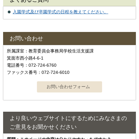
入園学式及び卒園学式の日程を教えてください。
お問い合わせ
所属課室：教育委員会事務局学校生活支援課
箕面市西小路4-6-1
電話番号：072-724-6760
ファックス番号：072-724-6010
より良いウェブサイトにするためにみなさまの
ご意見をお聞かせください