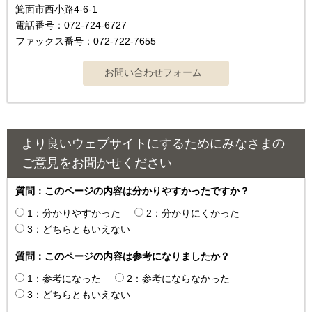
箕面市西小路4-6-1
電話番号：072-724-6727
ファックス番号：072-722-7655
より良いウェブサイトにするためにみなさまの
ご意見をお聞かせください
質問：このページの内容は分かりやすかったですか？
1：分かりやすかった
2：分かりにくかった
3：どちらともいえない
質問：このページの内容は参考になりましたか？
1：参考になった
2：参考にならなかった
3：どちらともいえない