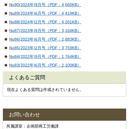
No90(2024年)9月号（PDF：4,660KB）
No89(2024年)6月号（PDF：4,419KB）
No88(2024年)2月号（PDF：4,201KB）
No87(2023年)9月号（PDF：3,164KB）
No86(2023年)6月号（PDF：2,883KB）
No85(2023年)2月号（PDF：3,759KB）
No84(2022年)9月号（PDF：1,764KB）
No83(2022年)6月号（PDF：2,100KB）
よくあるご質問
現在よくある質問は作成されていません。
お問い合わせ
所属課室：企画部商工労働課