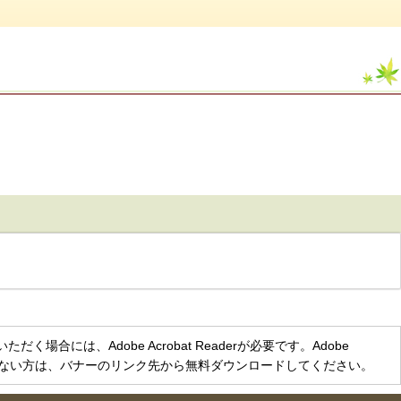
く場合には、Adobe Acrobat Readerが必要です。Adobe
をお持ちでない方は、バナーのリンク先から無料ダウンロードしてください。