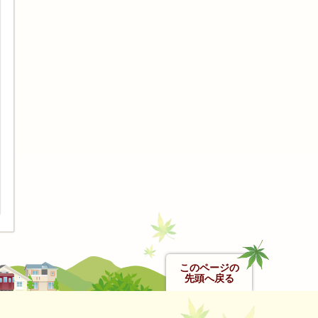
このページの
先頭へ戻る