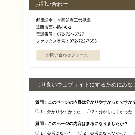
お問い合わせ
所属課室：企画部商工労働課
箕面市西小路4-6-1
電話番号：072-724-6727
ファックス番号：072-722-7655
より良いウェブサイトにするためにみな
質問：このページの内容は分かりやすかったですか
1：分かりやすかった
2：分かりにくかった
質問：このページの内容は参考になりましたか？
1：参考になった
2：参考にならなかった