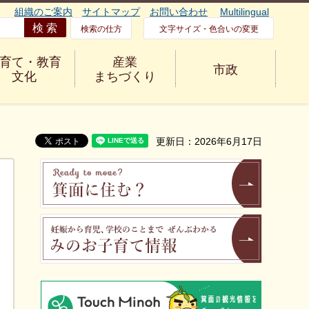
組織のご案内
サイトマップ
お問い合わせ
Multilingual
検索の仕方
文字サイズ・色合いの変更
育て・教育
産業
市政
文化
まちづくり
更新日：2026年6月17日