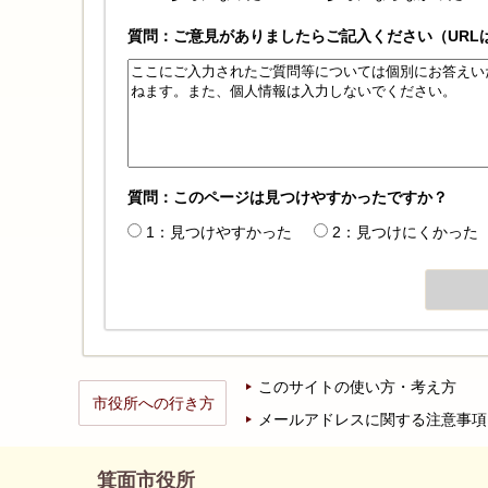
質問：ご意見がありましたらご記入ください（URL
質問：このページは見つけやすかったですか？
1：見つけやすかった
2：見つけにくかった
このサイトの使い方・考え方
市役所への行き方
メールアドレスに関する注意事項
箕面市役所