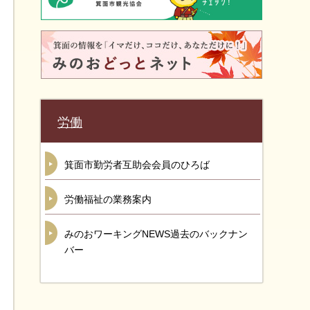
労働
箕面市勤労者互助会会員のひろば
労働福祉の業務案内
みのおワーキングNEWS過去のバックナン
バー