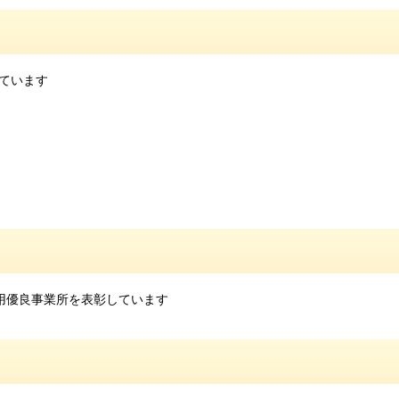
ています
用優良事業所を表彰しています