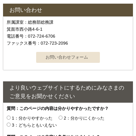
お問い合わせ
所属課室：総務部総務課
箕面市西小路4‐6‐1
電話番号：072-724-6706
ファックス番号：072-723-2096
より良いウェブサイトにするためにみなさまの
ご意見をお聞かせください
質問：このページの内容は分かりやすかったですか？
1：分かりやすかった
2：分かりにくかった
3：どちらともいえない