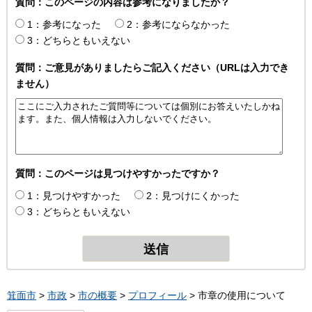
質問：このページの内容は参考になりましたか？
1：参考になった
2：参考にならなかった
3：どちらともいえない
質問：ご意見がありましたらご記入ください（URLは入力でき
ません）
質問：このページは見つけやすかったですか？
1：見つけやすかった
2：見つけにくかった
3：どちらともいえない
箕面市
>
市政
>
市の概要
>
プロフィール
> 市章の使用について