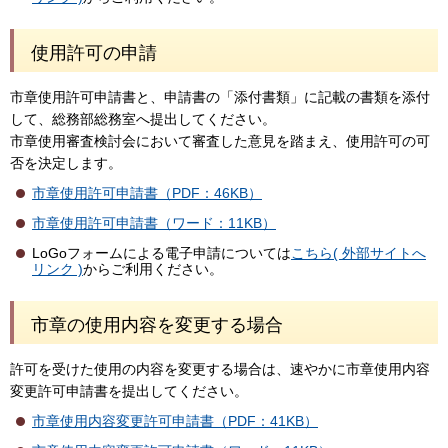
使用許可の申請
市章使用許可申請書と、申請書の「添付書類」に記載の書類を添付
して、総務部総務室へ提出してください。
市章使用審査検討会において審査した意見を踏まえ、使用許可の可
否を決定します。
市章使用許可申請書（PDF：46KB）
市章使用許可申請書（ワード：11KB）
LoGoフォームによる電子申請については
こちら( 外部サイトへ
リンク )
からご利用ください。
市章の使用内容を変更する場合
許可を受けた使用の内容を変更する場合は、速やかに市章使用内容
変更許可申請書を提出してください。
市章使用内容変更許可申請書（PDF：41KB）