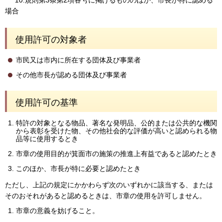
場合
使用許可の対象者
市民又は市内に所在する団体及び事業者
その他市長が認める団体及び事業者
使用許可の基準
特許の対象となる物品、著名な発明品、公的または公共的な機関
から表彰を受けた物、その他社会的な評価が高いと認められる物
品等に使用するとき
市章の使用目的が箕面市の施策の推進上有益であると認めたとき
このほか、市長が特に必要と認めたとき
ただし、上記の規定にかかわらず次のいずれかに該当する、または
そのおそれがあると認めるときは、市章の使用を許可しません。
市章の意義を妨げること。