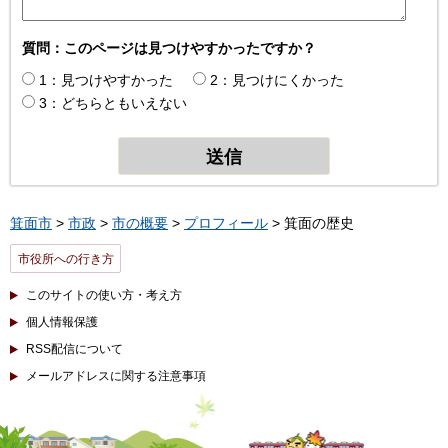
質問：このページは見つけやすかったですか？
1：見つけやすかった
2：見つけにくかった
3：どちらともいえない
箕面市
>
市政
>
市の概要
>
プロフィール
> 箕面の歴史
市役所への行き方
このサイトの使い方・考え方
個人情報保護
RSS配信について
メールアドレスに関する注意事項