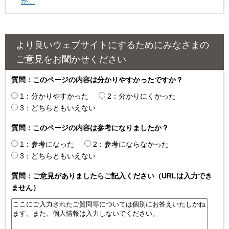
か。
より良いウェブサイトにするためにみなさまの
ご意見をお聞かせください
質問：このページの内容は分かりやすかったですか？
1：分かりやすかった
2：分かりにくかった
3：どちらともいえない
質問：このページの内容は参考になりましたか？
1：参考になった
2：参考にならなかった
3：どちらともいえない
質問：ご意見がありましたらご記入ください（URLは入力でき
ません）