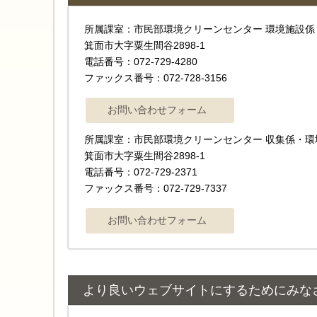
所属課室：市民部環境クリーンセンター 環境施設
箕面市大字粟生間谷2898-1
電話番号：072-729-4280
ファックス番号：072-728-3156
所属課室：市民部環境クリーンセンター 収集係・
箕面市大字粟生間谷2898-1
電話番号：072-729-2371
ファックス番号：072-729-7337
より良いウェブサイトにするためにみな