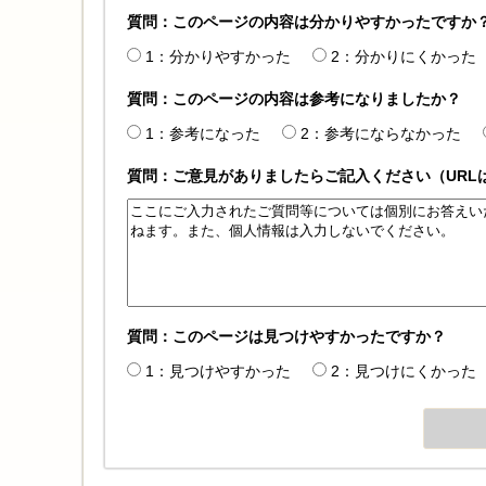
質問：このページの内容は分かりやすかったですか
1：分かりやすかった
2：分かりにくかった
質問：このページの内容は参考になりましたか？
1：参考になった
2：参考にならなかった
質問：ご意見がありましたらご記入ください（URL
質問：このページは見つけやすかったですか？
1：見つけやすかった
2：見つけにくかった