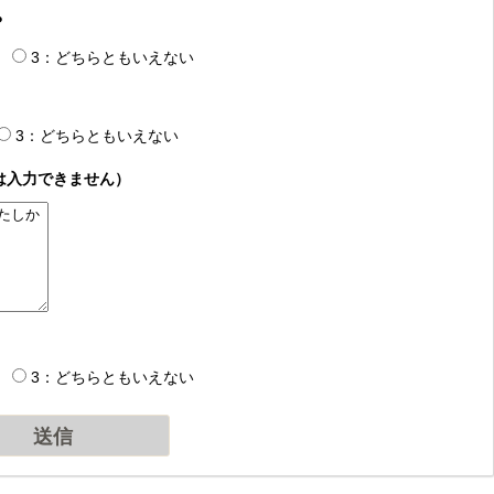
？
3：どちらともいえない
3：どちらともいえない
は入力できません）
3：どちらともいえない