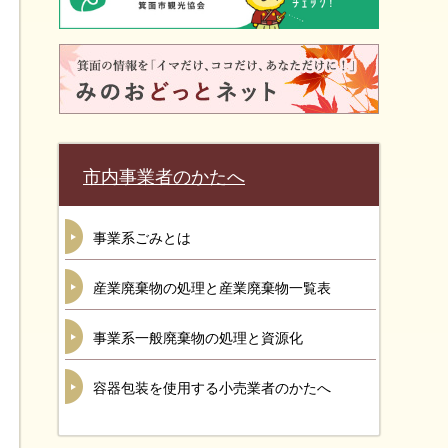
市内事業者のかたへ
事業系ごみとは
産業廃棄物の処理と産業廃棄物一覧表
事業系一般廃棄物の処理と資源化
容器包装を使用する小売業者のかたへ