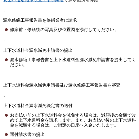
↓
漏水修繕工事報告書を修繕業者に請求
修繕前・修繕後の写真及び位置図を添付してください。
↓
上下水道料金漏水減免申請書の提出
漏水修繕工事報告書と上下水道料金漏水減免申請書を提出してく
ださい。
↓
上下水道料金漏水減免申請書及び漏水修繕工事報告書を審査
↓
上下水道料金漏水減免決定書の送付
お支払い前の上下水道料金を減免する場合は、減額後の金額で改
めて上下水道料金を請求します。また、お支払い後の上下水道料
金を減額する場合は、ご指定の口座へ入金いたします。
還付請求書の提出