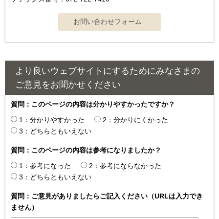
より良いウェブサイトにするためにみなさまの
ご意見をお聞かせください
質問：このページの内容は分かりやすかったですか？
1：分かりやすかった
2：分かりにくかった
3：どちらともいえない
質問：このページの内容は参考になりましたか？
1：参考になった
2：参考にならなかった
3：どちらともいえない
質問：ご意見がありましたらご記入ください（URLは入力でき
ません）