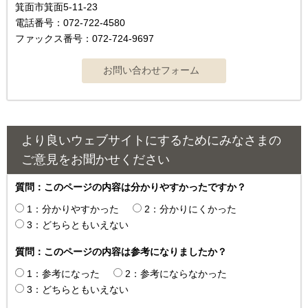
箕面市箕面5-11-23
電話番号：072-722-4580
ファックス番号：072-724-9697
より良いウェブサイトにするためにみなさまの
ご意見をお聞かせください
質問：このページの内容は分かりやすかったですか？
1：分かりやすかった
2：分かりにくかった
3：どちらともいえない
質問：このページの内容は参考になりましたか？
1：参考になった
2：参考にならなかった
3：どちらともいえない