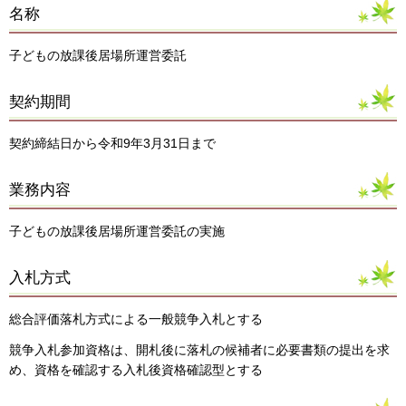
名称
子どもの放課後居場所運営委託
契約期間
契約締結日から令和9年3月31日まで
業務内容
子どもの放課後居場所運営委託の実施
入札方式
総合評価落札方式による一般競争入札とする
競争入札参加資格は、開札後に落札の候補者に必要書類の提出を求
め、資格を確認する入札後資格確認型とする