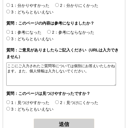
1：分かりやすかった
2：分かりにくかった
3：どちらともいえない
質問：このページの内容は参考になりましたか？
1：参考になった
2：参考にならなかった
3：どちらともいえない
質問：ご意見がありましたらご記入ください（URLは入力でき
ません）
質問：このページは見つけやすかったですか？
1：見つけやすかった
2：見つけにくかった
3：どちらともいえない