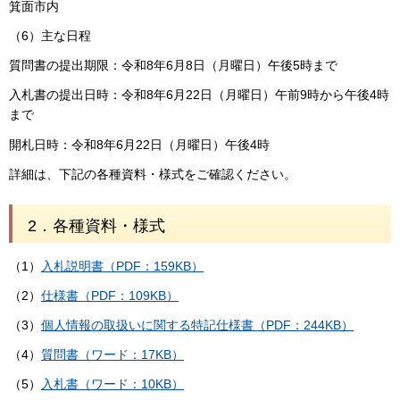
箕面市内
（6）主な日程
質問書の提出期限：令和8年6月8日（月曜日）午後5時まで
入札書の提出日時：令和8年6月22日（月曜日）午前9時から午後4時
まで
開札日時：令和8年6月22日（月曜日）午後4時
詳細は、下記の各種資料・様式をご確認ください。
2．各種資料・様式
（1）
入札説明書（PDF：159KB）
（2）
仕様書（PDF：109KB）
（3）
個人情報の取扱いに関する特記仕様書（PDF：244KB）
（4）
質問書（ワード：17KB）
（5）
入札書（ワード：10KB）