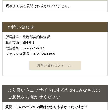
現在よくある質問は作成されていません。
お問い合わせ
所属課室：総務部契約検査課
箕面市西小路4‐6‐1
電話番号：072-724-6714
ファックス番号：072-724-6859
より良いウェブサイトにするためにみなさまの
ご意見をお聞かせください
質問：このページの内容は分かりやすかったですか？