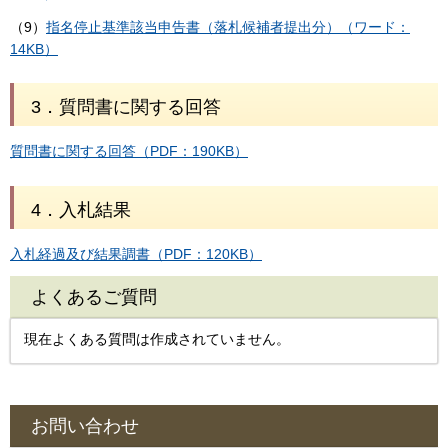
（9）
指名停止基準該当申告書（落札候補者提出分）（ワード：
14KB）
3．質問書に関する回答
質問書に関する回答（PDF：190KB）
4．入札結果
入札経過及び結果調書（PDF：120KB）
よくあるご質問
現在よくある質問は作成されていません。
お問い合わせ