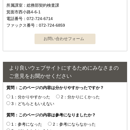
所属課室：総務部契約検査課
箕面市西小路4‐6‐1
電話番号：072-724-6714
ファックス番号：072-724-6859
より良いウェブサイトにするためにみなさまの
ご意見をお聞かせください
質問：このページの内容は分かりやすかったですか？
1：分かりやすかった
2：分かりにくかった
3：どちらともいえない
質問：このページの内容は参考になりましたか？
1：参考になった
2：参考にならなかった