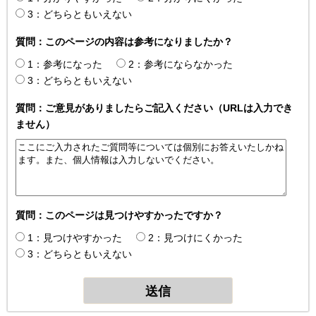
3：どちらともいえない
質問：このページの内容は参考になりましたか？
1：参考になった
2：参考にならなかった
3：どちらともいえない
質問：ご意見がありましたらご記入ください（URLは入力でき
ません）
質問：このページは見つけやすかったですか？
1：見つけやすかった
2：見つけにくかった
3：どちらともいえない