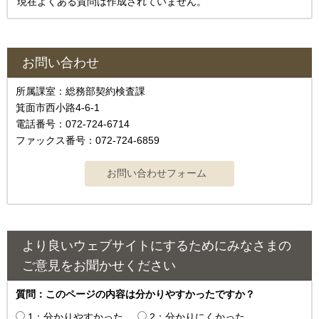
現在よくある質問は作成されていません。
お問い合わせ
所属課室：総務部契約検査課
箕面市西小路4‐6‐1
電話番号：072-724-6714
ファックス番号：072-724-6859
より良いウェブサイトにするためにみなさまの
ご意見をお聞かせください
質問：このページの内容は分かりやすかったですか？
1：分かりやすかった
2：分かりにくかった