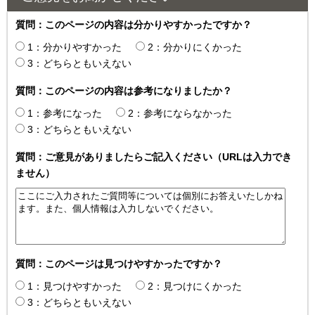
質問：このページの内容は分かりやすかったですか？
1：分かりやすかった
2：分かりにくかった
3：どちらともいえない
質問：このページの内容は参考になりましたか？
1：参考になった
2：参考にならなかった
3：どちらともいえない
質問：ご意見がありましたらご記入ください（URLは入力でき
ません）
質問：このページは見つけやすかったですか？
1：見つけやすかった
2：見つけにくかった
3：どちらともいえない