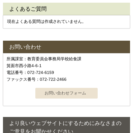
よくあるご質問
現在よくある質問は作成されていません。
お問い合わせ
所属課室：教育委員会事務局学校給食課
箕面市西小路4-6-1
電話番号：072-724-6159
ファックス番号：072-722-2466
より良いウェブサイトにするためにみなさまの
ご意見をお聞かせください