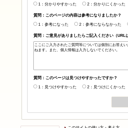
1：分かりやすかった
2：分かりにくかった
質問：このページの内容は参考になりましたか？
1：参考になった
2：参考にならなかった
質問：ご意見がありましたらご記入ください（URL
質問：このページは見つけやすかったですか？
1：見つけやすかった
2：見つけにくかった
このサイトの使い方・考え方