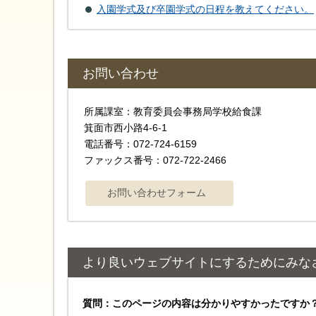
入園学式及び卒園学式の日程を教えてください。
お問い合わせ
所属課室：教育委員会事務局学校給食課
箕面市西小路4-6-1
電話番号：072-724-6159
ファックス番号：072-722-2466
より良いウェブサイトにするためにみな
質問：このページの内容は分かりやすかったですか