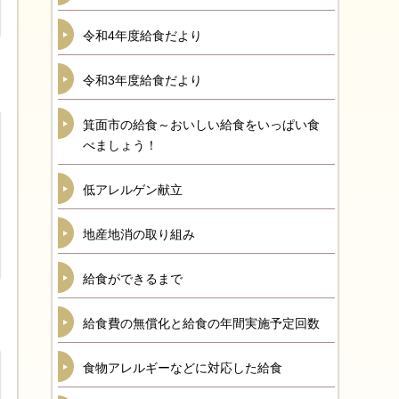
令和4年度給食だより
令和3年度給食だより
箕面市の給食～おいしい給食をいっぱい食
べましょう！
低アレルゲン献立
地産地消の取り組み
給食ができるまで
給食費の無償化と給食の年間実施予定回数
食物アレルギーなどに対応した給食