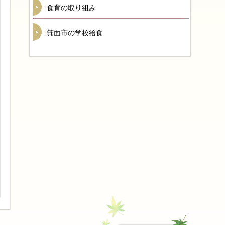
食育の取り組み
箕面市の学校給食