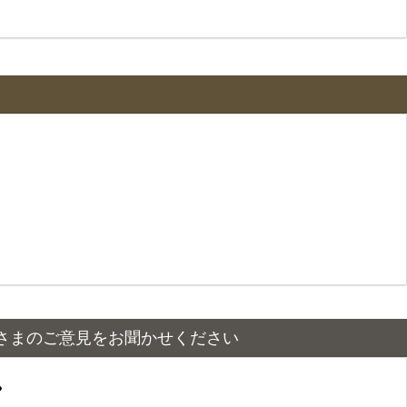
さまのご意見をお聞かせください
？