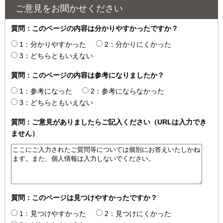
ご意見をお聞かせください
質問：このページの内容は分かりやすかったですか？
1：分かりやすかった
2：分かりにくかった
3：どちらともいえない
質問：このページの内容は参考になりましたか？
1：参考になった
2：参考にならなかった
3：どちらともいえない
質問：ご意見がありましたらご記入ください（URLは入力でき
ません）
質問：このページは見つけやすかったですか？
1：見つけやすかった
2：見つけにくかった