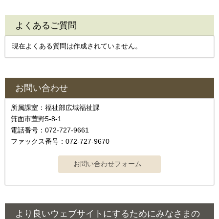
よくあるご質問
現在よくある質問は作成されていません。
お問い合わせ
所属課室：福祉部広域福祉課
箕面市萱野5-8-1
電話番号：072-727-9661
ファックス番号：072-727-9670
より良いウェブサイトにするためにみなさまの