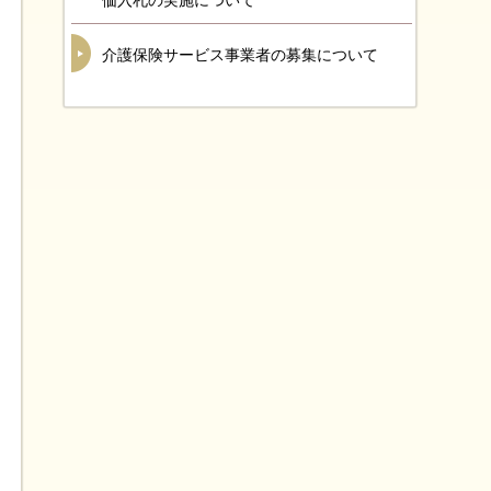
価入札の実施について
介護保険サービス事業者の募集について