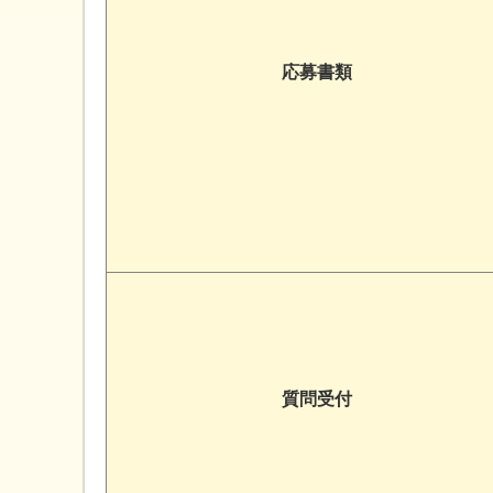
応募書類
質問受付