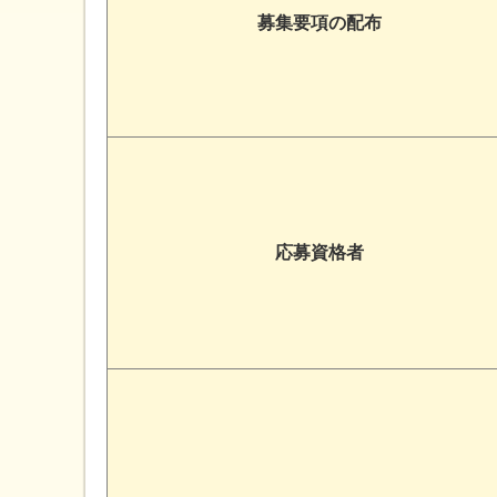
募集要項の配布
応募資格者