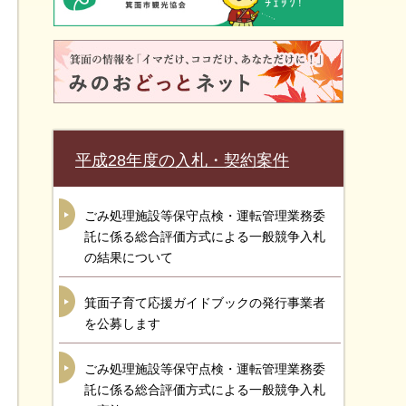
平成28年度の入札・契約案件
ごみ処理施設等保守点検・運転管理業務委
託に係る総合評価方式による一般競争入札
の結果について
箕面子育て応援ガイドブックの発行事業者
を公募します
ごみ処理施設等保守点検・運転管理業務委
託に係る総合評価方式による一般競争入札