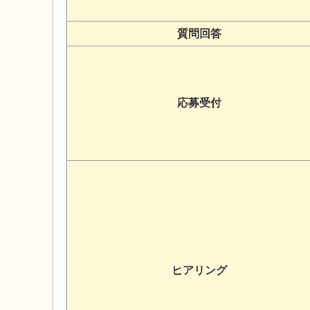
質問回答
応募受付
ヒアリング