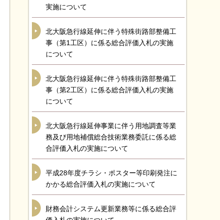
実施について
北大阪急行線延伸に伴う特殊街路部整備工
事（第1工区）に係る総合評価入札の実施
について
北大阪急行線延伸に伴う特殊街路部整備工
事（第2工区）に係る総合評価入札の実施
について
北大阪急行線延伸事業に伴う用地調査等業
務及び用地補償総合技術業務委託に係る総
合評価入札の実施について
平成28年度チラシ・ポスター等印刷発注に
かかる総合評価入札の実施について
財務会計システム更新業務等に係る総合評