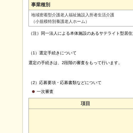
事業種別
地域密着型介護老人福祉施設入所者生活介護
（小規模特別養護老人ホーム）
（注）同一法人による本体施設のあるサテライト型居住
（1）選定手続きについて
選定の手続きは、2段階の審査をもって行います。
（2）応募要項・応募書類などについて
一次審査
項目