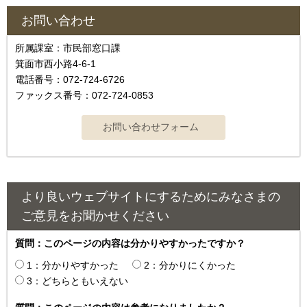
お問い合わせ
所属課室：市民部窓口課
箕面市西小路4‐6‐1
電話番号：072-724-6726
ファックス番号：072-724-0853
より良いウェブサイトにするためにみなさまの
ご意見をお聞かせください
質問：このページの内容は分かりやすかったですか？
1：分かりやすかった
2：分かりにくかった
3：どちらともいえない