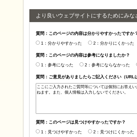
より良いウェブサイトにするためにみな
質問：このページの内容は分かりやすかったですか
1：分かりやすかった
2：分かりにくかった
質問：このページの内容は参考になりましたか？
1：参考になった
2：参考にならなかった
質問：ご意見がありましたらご記入ください（URL
質問：このページは見つけやすかったですか？
1：見つけやすかった
2：見つけにくかった