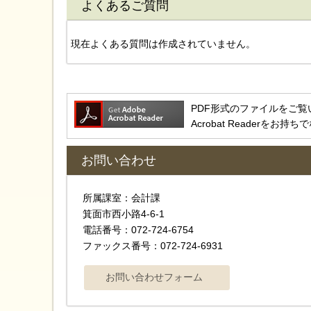
よくあるご質問
現在よくある質問は作成されていません。
PDF形式のファイルをご覧いただ
Acrobat Reader
お問い合わせ
所属課室：会計課
箕面市西小路4‐6‐1
電話番号：072-724-6754
ファックス番号：072-724-6931