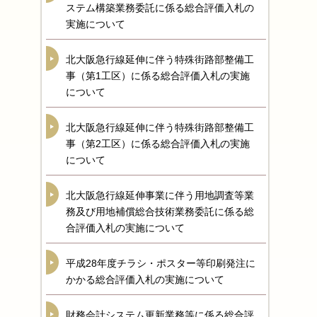
ステム構築業務委託に係る総合評価入札の
実施について
北大阪急行線延伸に伴う特殊街路部整備工
事（第1工区）に係る総合評価入札の実施
について
北大阪急行線延伸に伴う特殊街路部整備工
事（第2工区）に係る総合評価入札の実施
について
北大阪急行線延伸事業に伴う用地調査等業
務及び用地補償総合技術業務委託に係る総
合評価入札の実施について
平成28年度チラシ・ポスター等印刷発注に
かかる総合評価入札の実施について
財務会計システム更新業務等に係る総合評