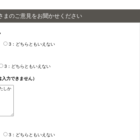
さまのご意見をお聞かせください
？
3：どちらともいえない
3：どちらともいえない
は入力できません）
3：どちらともいえない