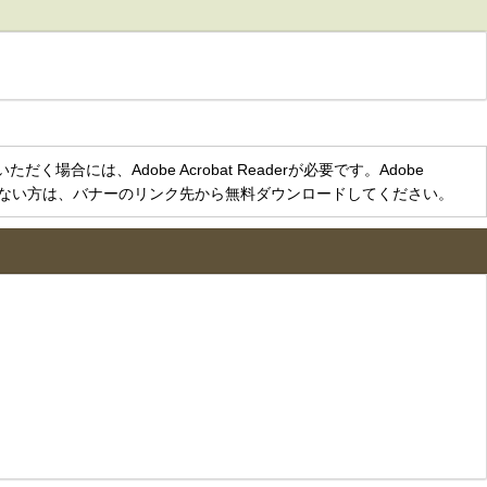
く場合には、Adobe Acrobat Readerが必要です。Adobe
をお持ちでない方は、バナーのリンク先から無料ダウンロードしてください。