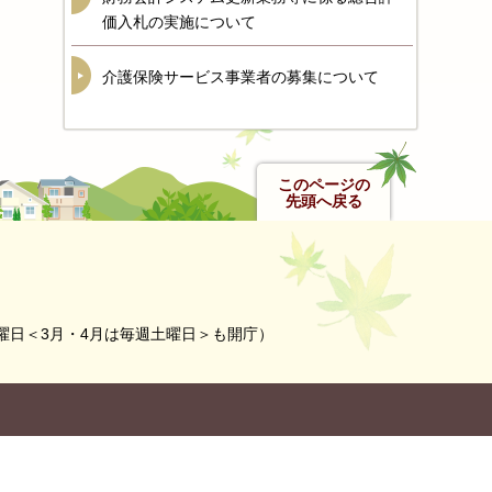
価入札の実施について
介護保険サービス事業者の募集について
このページの
先頭へ戻る
曜日＜3月・4月は毎週土曜日＞も開庁）