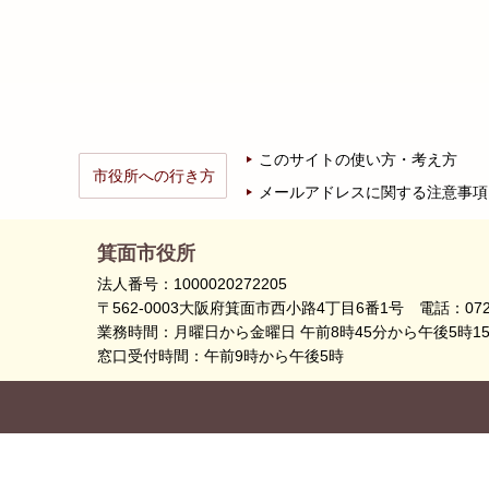
このサイトの使い方・考え方
市役所への行き方
メールアドレスに関する注意事項
箕面市役所
法人番号：1000020272205
〒562-0003大阪府箕面市西小路4丁目6番1号
電話：072
業務時間：月曜日から金曜日 午前8時45分から午後5時1
窓口受付時間：午前9時から午後5時