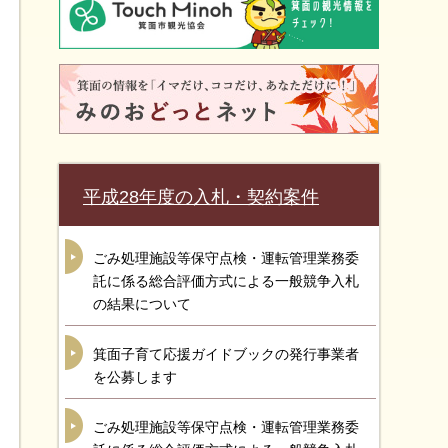
平成28年度の入札・契約案件
ごみ処理施設等保守点検・運転管理業務委
託に係る総合評価方式による一般競争入札
の結果について
箕面子育て応援ガイドブックの発行事業者
を公募します
ごみ処理施設等保守点検・運転管理業務委