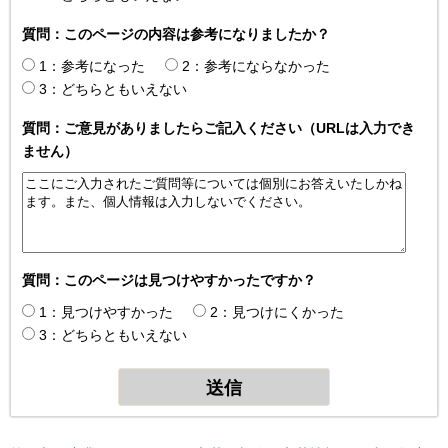
質問：このページの内容は参考になりましたか？
1：参考になった
2：参考にならなかった
3：どちらともいえない
質問：ご意見がありましたらご記入ください（URLは入力でき
ません）
質問：このページは見つけやすかったですか？
1：見つけやすかった
2：見つけにくかった
3：どちらともいえない