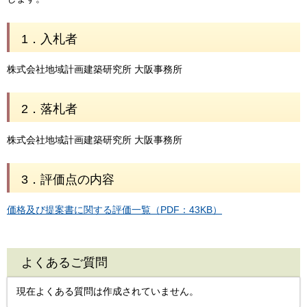
1．入札者
株式会社地域計画建築研究所 大阪事務所
2．落札者
株式会社地域計画建築研究所 大阪事務所
3．評価点の内容
価格及び提案書に関する評価一覧（PDF：43KB）
よくあるご質問
現在よくある質問は作成されていません。