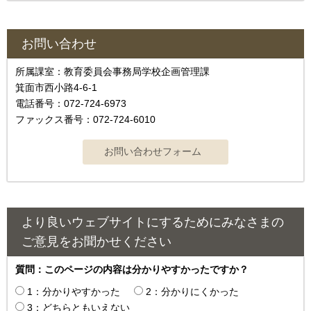
お問い合わせ
所属課室：教育委員会事務局学校企画管理課
箕面市西小路4‐6‐1
電話番号：072-724-6973
ファックス番号：072-724-6010
より良いウェブサイトにするためにみなさまの
ご意見をお聞かせください
質問：このページの内容は分かりやすかったですか？
1：分かりやすかった
2：分かりにくかった
3：どちらともいえない