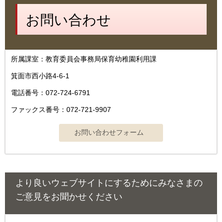
お問い合わせ
所属課室：教育委員会事務局保育幼稚園利用課
箕面市西小路4‐6‐1
電話番号：072-724-6791
ファックス番号：072-721-9907
より良いウェブサイトにするためにみなさまの
ご意見をお聞かせください