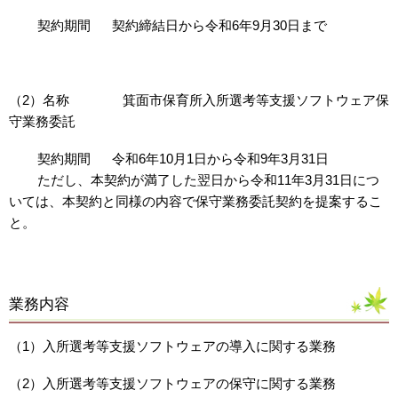
契約期間 契約締結日から令和6年9月30日まで
（2）名称 箕面市保育所入所選考等支援ソフトウェア保
守業務委託
契約期間 令和6年10月1日から令和9年3月31日
ただし、本契約が満了した翌日から令和11年3月31日につ
いては、本契約と同様の内容で保守業務委託契約を提案するこ
と。
業務内容
（1）入所選考等支援ソフトウェアの導入に関する業務
（2）入所選考等支援ソフトウェアの保守に関する業務