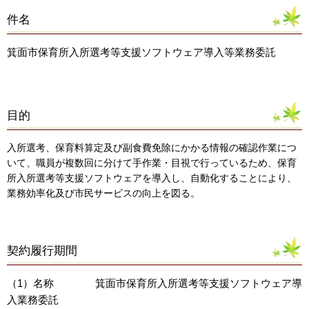
件名
箕面市保育所入所選考等支援ソフトウェア導入等業務委託
目的
入所選考、保育料算定及び副食費免除にかかる情報の確認作業につ
いて、職員が複数回に分けて手作業・目視で行っているため、保育
所入所選考等支援ソフトウェアを導入し、自動化することにより、
業務効率化及び市民サービスの向上を図る。
契約履行期間
（1）名称 箕面市保育所入所選考等支援ソフトウェア導
入業務委託