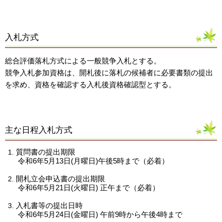
入札方式
総合評価落札方式による一般競争入札とする。
競争入札参加資格は、開札後に落札の候補者に必要書類の提出
を求め、資格を確認する入札後資格確認型とする。
主な日程入札方式
質問書の提出期限
令和6年5月13日(月曜日)午後5時まで（必着）
開札立会申込書の提出期限
令和6年5月21日(火曜日) 正午まで（必着）
入札書等の提出日時
令和6年5月24日(金曜日) 午前9時から午後4時まで