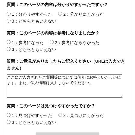
質問：このページの内容は分かりやすかったですか？
1：分かりやすかった
2：分かりにくかった
3：どちらともいえない
質問：このページの内容は参考になりましたか？
1：参考になった
2：参考にならなかった
3：どちらともいえない
質問：ご意見がありましたらご記入ください（URLは入力でき
ません）
質問：このページは見つけやすかったですか？
1：見つけやすかった
2：見つけにくかった
3：どちらともいえない