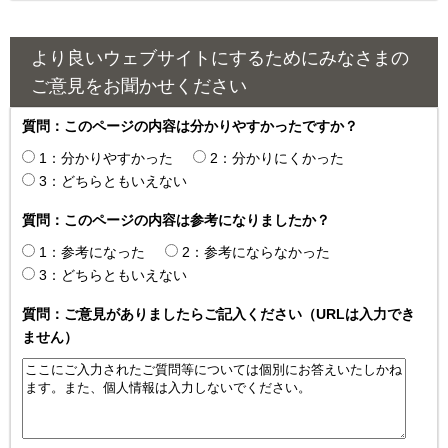
より良いウェブサイトにするためにみなさまの
ご意見をお聞かせください
質問：このページの内容は分かりやすかったですか？
1：分かりやすかった
2：分かりにくかった
3：どちらともいえない
質問：このページの内容は参考になりましたか？
1：参考になった
2：参考にならなかった
3：どちらともいえない
質問：ご意見がありましたらご記入ください（URLは入力でき
ません）