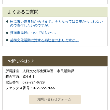
よくあるご質問
家に古い道具類があります。今となっては貴重かもしれない
ので寄付したいのですが。
箕面市民展について知りたい。
芸術文化活動に対する補助金はありますか。
お問い合わせ
所属課室：人権文化部生涯学習・市民活動課
箕面市西小路4‐6‐1
電話番号：072-724-6729
ファックス番号：072-722-7655