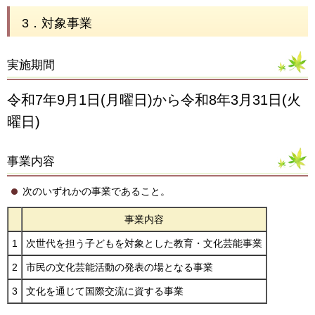
3．対象事業
実施期間
令和7年9月1日(月曜日)から令和8年3月31日(火
曜日)
事業内容
次のいずれかの事業であること。
事業内容
1
次世代を担う子どもを対象とした教育・文化芸能事業
2
市民の文化芸能活動の発表の場となる事業
3
文化を通じて国際交流に資する事業