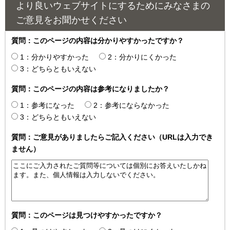
より良いウェブサイトにするためにみなさまの
ご意見をお聞かせください
質問：このページの内容は分かりやすかったですか？
1：分かりやすかった
2：分かりにくかった
3：どちらともいえない
質問：このページの内容は参考になりましたか？
1：参考になった
2：参考にならなかった
3：どちらともいえない
質問：ご意見がありましたらご記入ください（URLは入力でき
ません）
質問：このページは見つけやすかったですか？