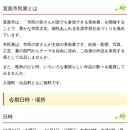
箕面市民展とは
箕面市は、「市民の皆さんが誰でも参加できる美術展」を開催する
ことで、豊かな市民文化、個性あふれる生涯学習社会づくりを進め
ています。
市民展は、市民の皆さんが主役の美術展です。絵画・彫塑、写真、
工芸、書の部門からテーマを自由に決め、ご自身の作品を表現する
場として出品しませんか。
また、晩秋のひと時、いろいろな素晴らしい作品の数々を鑑賞して
みませんか。
入場料・出品料ともに無料です。
会期日時・場所
日時