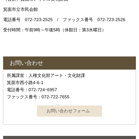
箕面市立市民会館
電話番号 072-723-2525 / ファックス番号 072-723-2526
受付時間：午前9時～午後5時（休館日：第3水曜日）
お問い合わせ
所属課室：人権文化部アート・文化財課
箕面市西小路4-6-1
電話番号：072-724ｰ6957
ファックス番号：072-722-7655