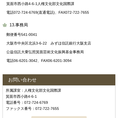
箕面市西小路4-6-1人権文化部文化国際課
電話072-724-6769(直通電話)、FAX072-722-7655
13.事務局
郵便番号541-0041
大阪市中央区北浜3-6-22 みずほ信託銀行大阪支店
公益信託大乗弘照箕面芸術文化振興基金事務局
電話06-6201-3042、FAX06-6201-3094
お問い合わせ
所属課室：人権文化部文化国際課
箕面市西小路4-6-1
電話番号：072-724-6769
ファックス番号：072-722-7655