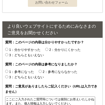
より良いウェブサイトにするためにみなさまの
ご意見をお聞かせください
質問：このページの内容は分かりやすかったですか？
1：分かりやすかった
2：分かりにくかった
3：どちらともいえない
質問：このページの内容は参考になりましたか？
1：参考になった
2：参考にならなかった
3：どちらともいえない
質問：ご意見がありましたらご記入ください（URLは入力でき
ません）