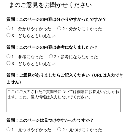
まのご意見をお聞かせください
質問：このページの内容は分かりやすかったですか？
1：分かりやすかった
2：分かりにくかった
3：どちらともいえない
質問：このページの内容は参考になりましたか？
1：参考になった
2：参考にならなかった
3：どちらともいえない
質問：ご意見がありましたらご記入ください（URLは入力でき
ません）
質問：このページは見つけやすかったですか？
1：見つけやすかった
2：見つけにくかった