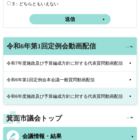
3：どちらともいえない
令和6年第1回定例会動画配信
令和7年度施政及び予算編成方針に対する代表質問動画配信
令和6年第1回定例会本会議一般質問動画配信
令和6年度施政及び予算編成方針に対する代表質問動画配信
箕面市議会トップ
会議情報・結果