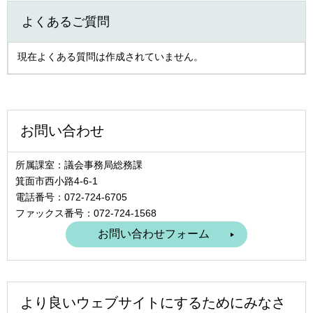
よくあるご質問
現在よくある質問は作成されていません。
お問い合わせ
所属課室：議会事務局総務課
箕面市西小路4‐6‐1
電話番号：072-724-6705
ファックス番号：072-724-1568
より良いウェブサイトにするためにみなさ