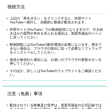
視聴方法
上記の「再生ボタン」をクリックすると、外部サイト
YouTubeへ移行し、自動的に動画が配信されます。
外部サイト(YouTube）での動画提供になりますので、引き続
きほかの質問や答弁を見られる場合は、箕面市議会のページ
に戻ってください。
動画閲覧にはYouTubeの動作環境が必要になります。再生で
きない場合は、ブラウザの指示に従って必要なソフトウェア
をインストールしてください。
放送が途切れた場合には、お使いのブラウザの更新ボタンを
押してください。
そのほか、詳しくはYouTubeのウェブサイトをご確認くださ
い。
注意（免責）事項
配信されている映像及び音声は、箕面市議会の公式記録では