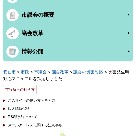
市議会の概要
議会改革
情報公開
箕面市
>
市政
>
市議会
>
議会改革
>
議会の災害対応
> 災害発生時
対応マニュアルを策定しました
市役所への行き方
このサイトの使い方・考え方
個人情報保護
RSS配信について
メールアドレスに関する注意事項