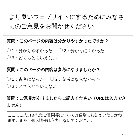
より良いウェブサイトにするためにみなさ
まのご意見をお聞かせください
質問：このページの内容は分かりやすかったですか？
1：分かりやすかった
2：分かりにくかった
3：どちらともいえない
質問：このページの内容は参考になりましたか？
1：参考になった
2：参考にならなかった
3：どちらともいえない
質問：ご意見がありましたらご記入ください（URLは入力でき
ません）