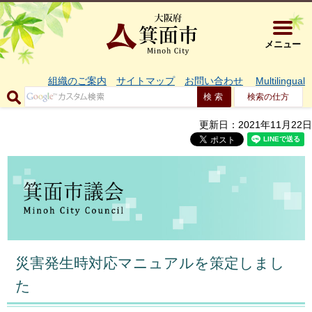
大阪府箕面市 
メニュー
組織のご案内
サイトマップ
お問い合わせ
Multilingual
検索の仕方
更新日：2021年11月22日
災害発生時対応マニュアルを策定しまし
た