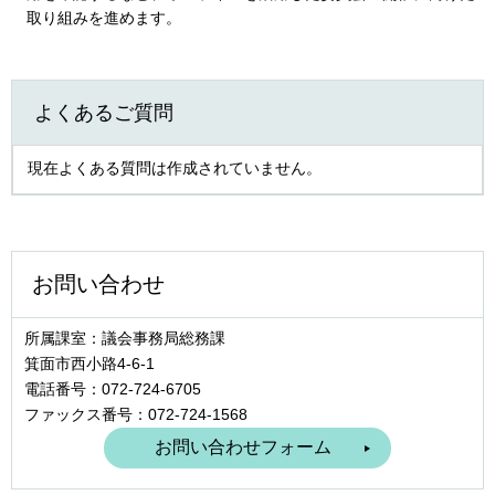
取り組みを進めます。
よくあるご質問
現在よくある質問は作成されていません。
お問い合わせ
所属課室：議会事務局総務課
箕面市西小路4‐6‐1
電話番号：072-724-6705
ファックス番号：072-724-1568