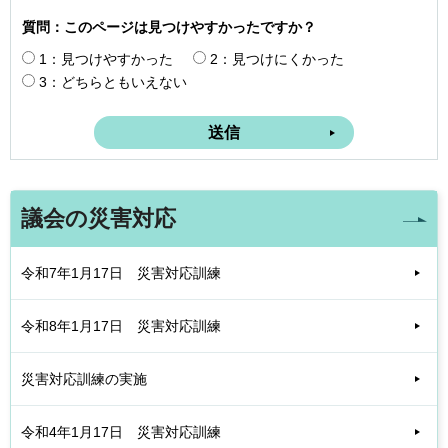
質問：このページは見つけやすかったですか？
1：見つけやすかった
2：見つけにくかった
3：どちらともいえない
議会の災害対応
令和7年1月17日 災害対応訓練
令和8年1月17日 災害対応訓練
災害対応訓練の実施
令和4年1月17日 災害対応訓練