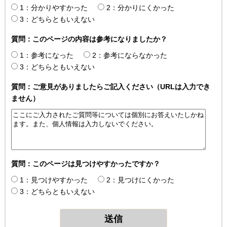
1：分かりやすかった
2：分かりにくかった
3：どちらともいえない
質問：このページの内容は参考になりましたか？
1：参考になった
2：参考にならなかった
3：どちらともいえない
質問：ご意見がありましたらご記入ください（URLは入力でき
ません）
質問：このページは見つけやすかったですか？
1：見つけやすかった
2：見つけにくかった
3：どちらともいえない