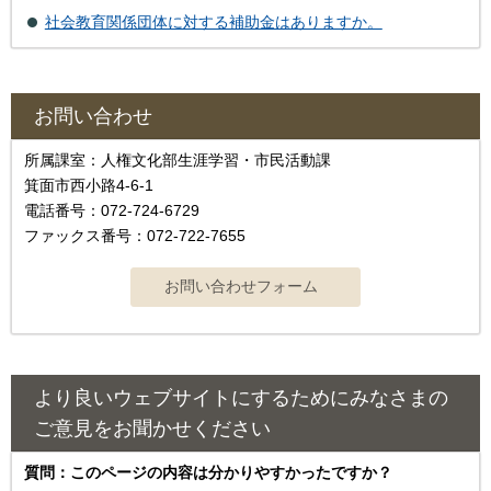
社会教育関係団体に対する補助金はありますか。
お問い合わせ
所属課室：人権文化部生涯学習・市民活動課
箕面市西小路4‐6‐1
電話番号：072-724-6729
ファックス番号：072-722-7655
より良いウェブサイトにするためにみなさまの
ご意見をお聞かせください
質問：このページの内容は分かりやすかったですか？