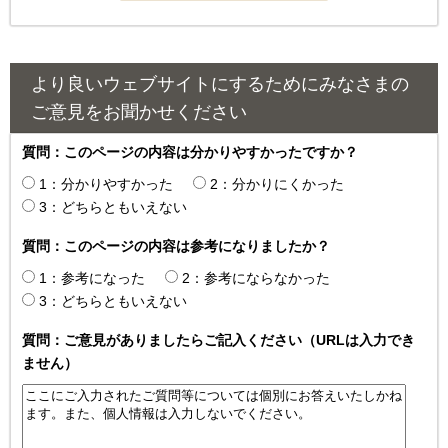
より良いウェブサイトにするためにみなさまの
ご意見をお聞かせください
質問：このページの内容は分かりやすかったですか？
1：分かりやすかった
2：分かりにくかった
3：どちらともいえない
質問：このページの内容は参考になりましたか？
1：参考になった
2：参考にならなかった
3：どちらともいえない
質問：ご意見がありましたらご記入ください（URLは入力でき
ません）