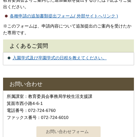
出ください。
各種申請の追加書類提出フォーム( 外部サイトへリンク )
※このフォームは、申請内容について追加提出のご案内を受けたか
た専用です。
よくあるご質問
入園学式及び卒園学式の日程を教えてください。
お問い合わせ
所属課室：教育委員会事務局学校生活支援課
箕面市西小路4-6-1
電話番号：072-724-6760
ファックス番号：072-724-6010