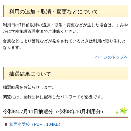
利用の追加・取消・変更などについて
利用日の7日前以降の追加・取消・変更などが生じた場合は、すみや
かに学校施設管理室までご連絡ください。
台風などにより警報などが発令されているときは利用は取り消しと
なります。
ページのトップへ
抽選結果について
抽選結果をお知らせします。
閲覧には、登録団体に配布したパスワードが必要です。
令和8年7月11日抽選分（令和8年10月利用分）
箕面小学校（PDF：184KB）