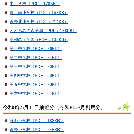
中小学校（PDF：176KB）
豊川南小学校（PDF：157KB）
萱野北小学校（PDF：214KB）
とどろみの森学園（PDF：138KB）
彩都の丘学園（PDF：135KB）
第一中学校（PDF：76KB）
第二中学校（PDF：74KB）
第三中学校（PDF：73KB）
第四中学校（PDF：68KB）
第五中学校（PDF：70KB）
第六中学校（PDF：61KB）
令和8年5月11日抽選分（令和8年8月利用分）
箕面小学校（PDF：183KB）
萱野小学校（PDF：246KB）