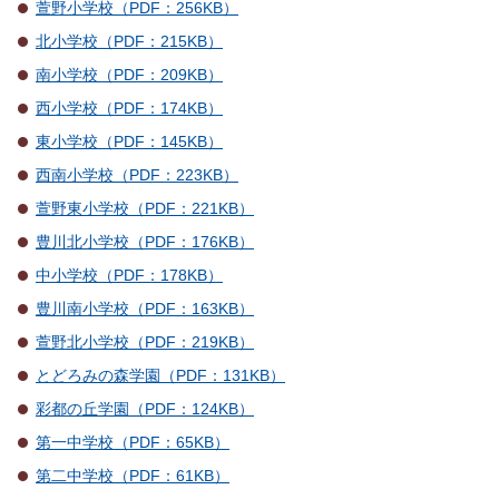
萱野小学校（PDF：256KB）
北小学校（PDF：215KB）
南小学校（PDF：209KB）
西小学校（PDF：174KB）
東小学校（PDF：145KB）
西南小学校（PDF：223KB）
萱野東小学校（PDF：221KB）
豊川北小学校（PDF：176KB）
中小学校（PDF：178KB）
豊川南小学校（PDF：163KB）
萱野北小学校（PDF：219KB）
とどろみの森学園（PDF：131KB）
彩都の丘学園（PDF：124KB）
第一中学校（PDF：65KB）
第二中学校（PDF：61KB）