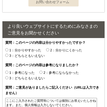
より良いウェブサイトにするためにみなさまの
ご意見をお聞かせください
質問：このページの内容は分かりやすかったですか？
1：分かりやすかった
2：分かりにくかった
3：どちらともいえない
質問：このページの内容は参考になりましたか？
1：参考になった
2：参考にならなかった
3：どちらともいえない
質問：ご意見がありましたらご記入ください（URLは入力でき
ません）