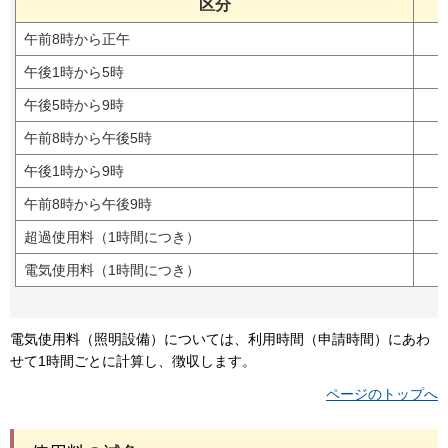
区分
午前8時から正午
午後1時から5時
午後5時から9時
午前8時から午後5時
午後1時から9時
午前8時から午後9時
超過使用料（1時間につき）
電気使用料（1時間につき）
電気使用料（照明設備）については、利用時間（申請時間）にあわ
せて1時間ごとに計算し、徴収します。
ページのトップへ