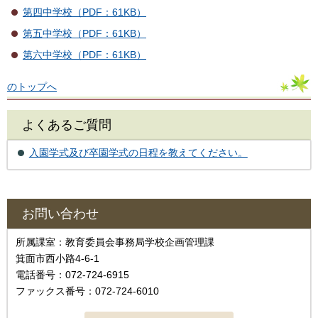
第四中学校（PDF：61KB）
第五中学校（PDF：61KB）
第六中学校（PDF：61KB）
のトップへ
よくあるご質問
入園学式及び卒園学式の日程を教えてください。
お問い合わせ
所属課室：教育委員会事務局学校企画管理課
箕面市西小路4‐6‐1
電話番号：072-724-6915
ファックス番号：072-724-6010