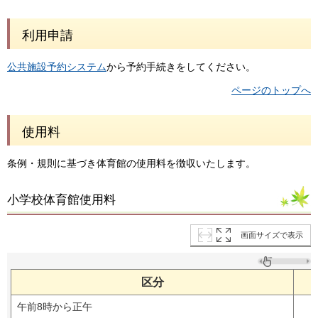
利用申請
公共施設予約システム
から予約手続きをしてください。
ページのトップへ
使用料
条例・規則に基づき体育館の使用料を徴収いたします。
小学校体育館使用料
画面サイズで表示
区分
午前8時から正午