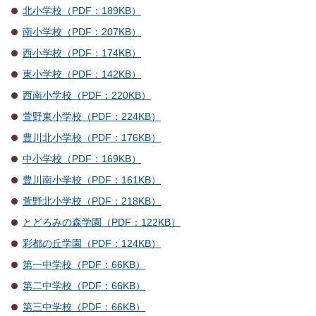
北小学校（PDF：189KB）
南小学校（PDF：207KB）
西小学校（PDF：174KB）
東小学校（PDF：142KB）
西南小学校（PDF：220KB）
萱野東小学校（PDF：224KB）
豊川北小学校（PDF：176KB）
中小学校（PDF：169KB）
豊川南小学校（PDF：161KB）
萱野北小学校（PDF：218KB）
とどろみの森学園（PDF：122KB）
彩都の丘学園（PDF：124KB）
第一中学校（PDF：66KB）
第二中学校（PDF：66KB）
第三中学校（PDF：66KB）