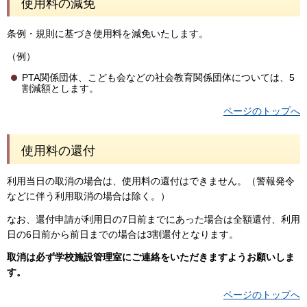
使用料の減免
条例・規則に基づき使用料を減免いたします。
（例）
PTA関係団体、こども会などの社会教育関係団体については、5
割減額とします。
ページのトップへ
使用料の還付
利用当日の取消の場合は、使用料の還付はできません。（警報発令
などに伴う利用取消の場合は除く。）
なお、還付申請が利用日の7日前までにあった場合は全額還付、利用
日の6日前から前日までの場合は3割還付となります。
取消は必ず学校施設管理室にご連絡をいただきますようお願いしま
す。
ページのトップへ