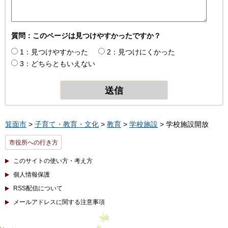
質問：このページは見つけやすかったですか？
1：見つけやすかった
2：見つけにくかった
3：どちらともいえない
箕面市
>
子育て・教育・文化
>
教育
>
学校施設
> 学校施設開放
市役所への行き方
このサイトの使い方・考え方
個人情報保護
RSS配信について
メールアドレスに関する注意事項