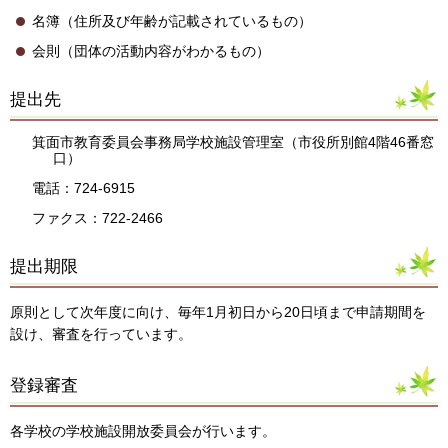
名簿（住所及び年齢が記載されているもの）
会則（団体の活動内容がわかるもの）
提出先
箕面市教育委員会事務局学校施設管理室（市役所別館4階46番窓
口）
電話：724-6915
ファクス：722-2466
提出期限
原則として次年度に向け、毎年1月初日から20日頃まで申請期間を
設け、審査を行っています。
登録審査
各学校の学校施設開放委員会が行います。