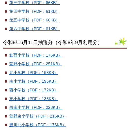
第三中学校（PDF：66KB）
第四中学校（PDF：61KB）
第五中学校（PDF：66KB）
第六中学校（PDF：61KB）
令和8年6月11日抽選分（令和8年9月利用分）
箕面小学校（PDF：176KB）
萱野小学校（PDF：251KB）
北小学校（PDF：193KB）
南小学校（PDF：195KB）
西小学校（PDF：172KB）
東小学校（PDF：136KB）
西南小学校（PDF：228KB）
萱野東小学校（PDF：216KB）
豊川北小学校（PDF：176KB）