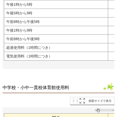
午後1時から5時
午後5時から9時
午前8時から午後5時
午後1時から9時
午前8時から午後9時
超過使用料（1時間につき）
電気使用料（1時間につき）
中学校・小中一貫校体育館使用料
画面サイズで表示