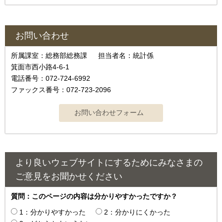
お問い合わせ
所属課室：総務部総務課 担当者名：統計係
箕面市西小路4-6-1
電話番号：072-724-6992
ファックス番号：072-723-2096
より良いウェブサイトにするためにみなさまの
ご意見をお聞かせください
質問：このページの内容は分かりやすかったですか？
1：分かりやすかった
2：分かりにくかった