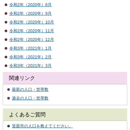
令和2年（2020年）8月
令和2年（2020年）9月
令和2年（2020年）10月
令和2年（2020年）11月
令和2年（2020年）12月
令和3年（2021年）1月
令和3年（2021年）2月
令和3年（2021年）3月
関連リンク
最新の人口・世帯数
過去の人口・世帯数
よくあるご質問
箕面市の人口を教えてください。