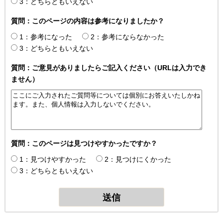
3：どちらともいえない
質問：このページの内容は参考になりましたか？
1：参考になった
2：参考にならなかった
3：どちらともいえない
質問：ご意見がありましたらご記入ください（URLは入力でき
ません）
質問：このページは見つけやすかったですか？
1：見つけやすかった
2：見つけにくかった
3：どちらともいえない