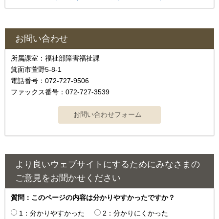
お問い合わせ
所属課室：福祉部障害福祉課
箕面市萱野5-8-1
電話番号：072-727-9506
ファックス番号：072-727-3539
より良いウェブサイトにするためにみなさまの
ご意見をお聞かせください
質問：このページの内容は分かりやすかったですか？
1：分かりやすかった
2：分かりにくかった