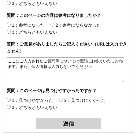
3：どちらともいえない
質問：このページの内容は参考になりましたか？
1：参考になった
2：参考にならなかった
3：どちらともいえない
質問：ご意見がありましたらご記入ください（URLは入力でき
ません）
質問：このページは見つけやすかったですか？
1：見つけやすかった
2：見つけにくかった
3：どちらともいえない