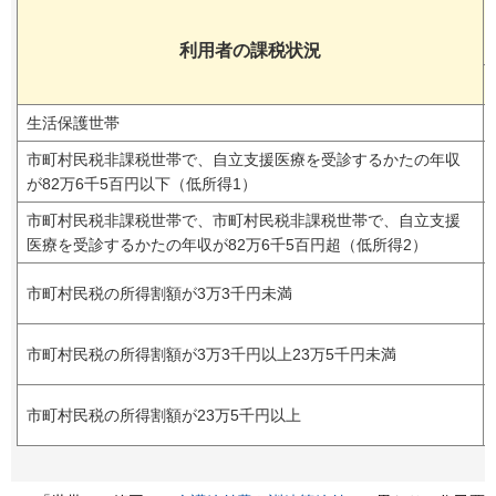
利用者の課税状況
生活保護世帯
市町村民税非課税世帯で、自立支援医療を受診するかたの年収
が82万6千5百円以下（低所得1）
市町村民税非課税世帯で、市町村民税非課税世帯で、自立支援
医療を受診するかたの年収が82万6千5百円超（低所得2）
市町村民税の所得割額が3万3千円未満
市町村民税の所得割額が3万3千円以上23万5千円未満
市町村民税の所得割額が23万5千円以上