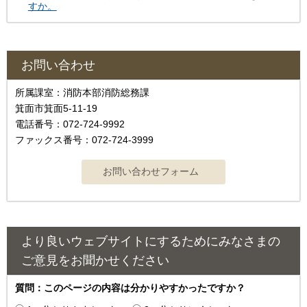
すか。
お問い合わせ
所属課室：消防本部消防総務課
箕面市箕面5-11-19
電話番号：072-724-9992
ファックス番号：072-724-3999
より良いウェブサイトにするためにみなさまの
ご意見をお聞かせください
質問：このページの内容は分かりやすかったですか？