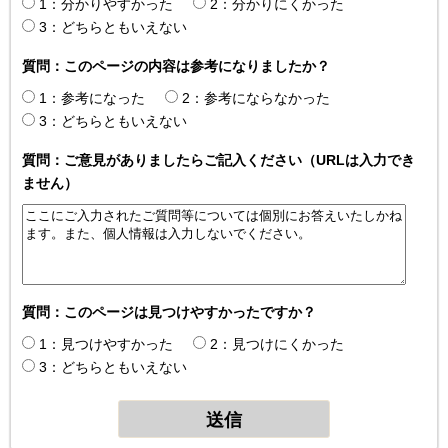
1：分かりやすかった
2：分かりにくかった
3：どちらともいえない
質問：このページの内容は参考になりましたか？
1：参考になった
2：参考にならなかった
3：どちらともいえない
質問：ご意見がありましたらご記入ください（URLは入力でき
ません）
質問：このページは見つけやすかったですか？
1：見つけやすかった
2：見つけにくかった
3：どちらともいえない