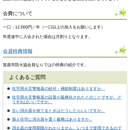
会費について
一口：12,000円／年（一口以上の加入をお願いします）
年度途中に入会された場合は月割りとなります。
会員特典情報
箕面市防火協会員ならではの特典の紹介です。
よくあるご質問
住宅用火災警報器の給付・補助制度はありますか。
住宅用火災警報器の設置が義務化されたとのことですが、ど
うすればいいですか。
古い消火器を捨てるときはどうしたらいいですか。
個人住宅に消火器を置く義務はありますか。
消火器の使用期限がわかりません。いつまで使用できるので