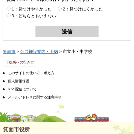
1：見つけやすかった
2：見つけにくかった
3：どちらともいえない
箕面市
>
公共施設案内・予約
> 市立小・中学校
市役所への行き方
このサイトの使い方・考え方
個人情報保護
RSS配信について
メールアドレスに関する注意事項
箕面市役所