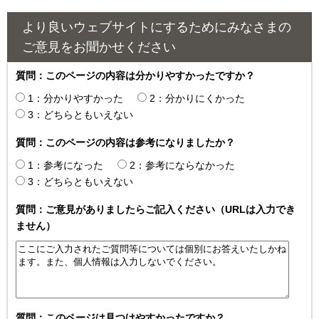
より良いウェブサイトにするためにみなさまの
ご意見をお聞かせください
質問：このページの内容は分かりやすかったですか？
1：分かりやすかった
2：分かりにくかった
3：どちらともいえない
質問：このページの内容は参考になりましたか？
1：参考になった
2：参考にならなかった
3：どちらともいえない
質問：ご意見がありましたらご記入ください（URLは入力でき
ません）
質問：このページは見つけやすかったですか？