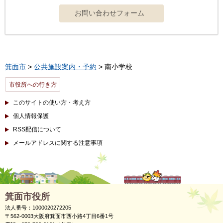
箕面市
>
公共施設案内・予約
> 南小学校
市役所への行き方
このサイトの使い方・考え方
個人情報保護
RSS配信について
メールアドレスに関する注意事項
箕面市役所
法人番号：1000020272205
〒562-0003大阪府箕面市西小路4丁目6番1号