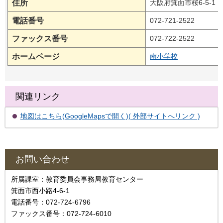
住所
大阪府箕面市桜6-5-1
電話番号
072-721-2522
ファックス番号
072-722-2522
ホームページ
南小学校
関連リンク
地図はこちら(GoogleMapsで開く)( 外部サイトへリンク )
お問い合わせ
所属課室：教育委員会事務局教育センター
箕面市西小路4-6-1
電話番号：072-724-6796
ファックス番号：072-724-6010