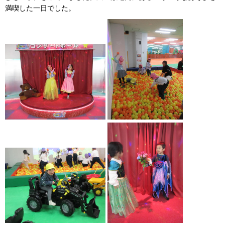
満喫した一日でした。