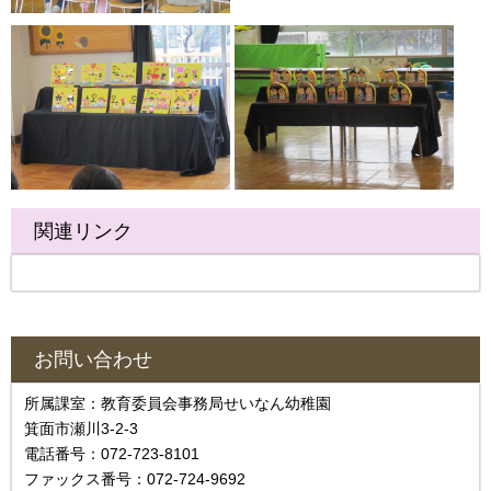
関連リンク
お問い合わせ
所属課室：教育委員会事務局せいなん幼稚園
箕面市瀬川3-2-3
電話番号：072-723-8101
ファックス番号：072-724-9692