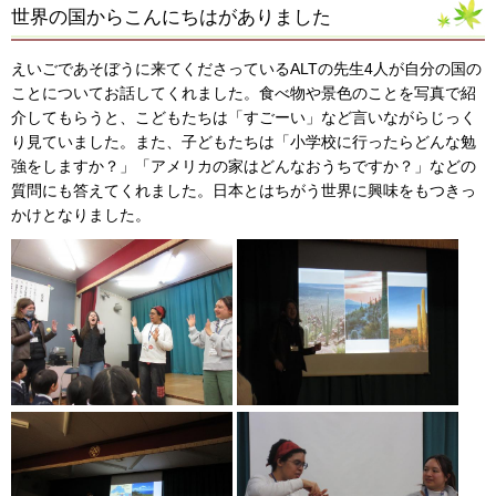
世界の国からこんにちはがありました
えいごであそぼうに来てくださっているALTの先生4人が自分の国の
ことについてお話してくれました。食べ物や景色のことを写真で紹
介してもらうと、こどもたちは「すごーい」など言いながらじっく
り見ていました。また、子どもたちは「小学校に行ったらどんな勉
強をしますか？」「アメリカの家はどんなおうちですか？」などの
質問にも答えてくれました。日本とはちがう世界に興味をもつきっ
かけとなりました。