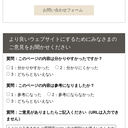
より良いウェブサイトにするためにみなさまの
ご意見をお聞かせください
質問：このページの内容は分かりやすかったですか？
1：分かりやすかった
2：分かりにくかった
3：どちらともいえない
質問：このページの内容は参考になりましたか？
1：参考になった
2：参考にならなかった
3：どちらともいえない
質問：ご意見がありましたらご記入ください（URLは入力でき
ません）