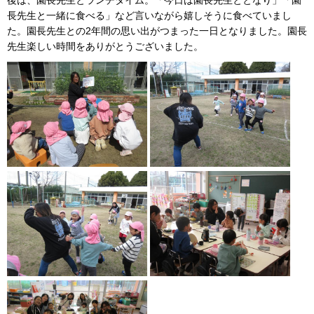
長先生と一緒に食べる」など言いながら嬉しそうに食べていまし
た。園長先生との2年間の思い出がつまった一日となりました。園長
先生楽しい時間をありがとうございました。