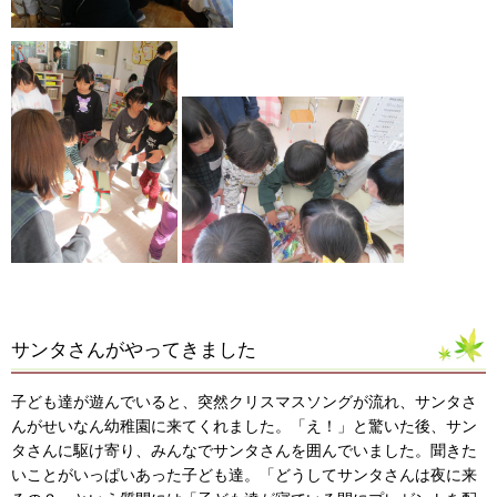
サンタさんがやってきました
子ども達が遊んでいると、突然クリスマスソングが流れ、サンタさ
んがせいなん幼稚園に来てくれました。「え！」と驚いた後、サン
タさんに駆け寄り、みんなでサンタさんを囲んでいました。聞きた
いことがいっぱいあった子ども達。「どうしてサンタさんは夜に来