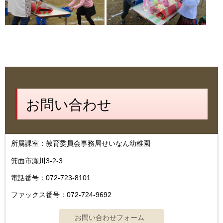
お問い合わせ
所属課室：教育委員会事務局せいなん幼稚園
箕面市瀬川3-2-3
電話番号：072-723-8101
ファックス番号：072-724-9692