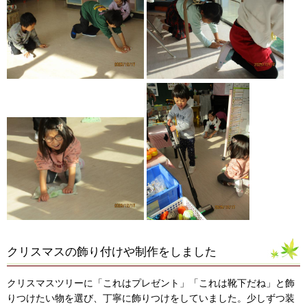
クリスマスの飾り付けや制作をしました
クリスマスツリーに「これはプレゼント」「これは靴下だね」と飾
りつけたい物を選び、丁寧に飾りつけをしていました。少しずつ装