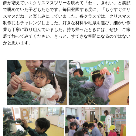
飾が増えていくクリスマスツリーを眺めて「わ～、きれい」と笑顔
で眺めていた子どもたちです。毎日登園する度に、「もうすぐクリ
スマスだね」と楽しみにしていました。各クラスでは、クリスマス
制作にもチャレンジしました。好きな材料や毛糸を選び、細かい作
業も丁寧に取り組んでいました。持ち帰ったときには、ぜひ、ご家
庭で飾ってみてください。きっと、すてきな空間になるのではない
かと思います。