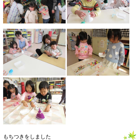
もちつきをしました