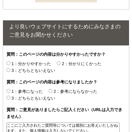
より良いウェブサイトにするためにみなさまの
ご意見をお聞かせください
質問：このページの内容は分かりやすかったですか？
1：分かりやすかった
2：分かりにくかった
3：どちらともいえない
質問：このページの内容は参考になりましたか？
1：参考になった
2：参考にならなかった
3：どちらともいえない
質問：ご意見がありましたらご記入ください（URLは入力でき
ません）