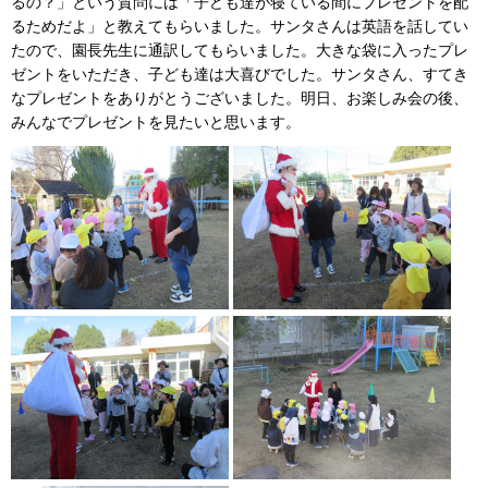
るの？」という質問には「子ども達が寝ている間にプレゼントを配
るためだよ」と教えてもらいました。サンタさんは英語を話してい
たので、園長先生に通訳してもらいました。大きな袋に入ったプレ
ゼントをいただき、子ども達は大喜びでした。サンタさん、すてき
なプレゼントをありがとうございました。明日、お楽しみ会の後、
みんなでプレゼントを見たいと思います。