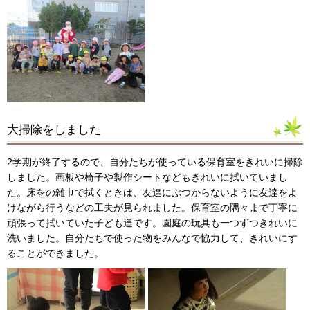
大掃除をしました
2学期が終了するので、自分たちが使っている保育室をきれいに掃除
しました。画板や椅子や製作シートなどもきれいに拭いていまし
た。床をの雑巾で拭くときは、友達にぶつからないように友達をよ
けながら行うなどの工夫が見られました。保育室の隅々まで丁寧に
頑張って拭いていた子ども達です。園庭の玩具も一つずつきれいに
洗いました。自分たちで使った物をみんなで協力して、きれいにす
ることができました。