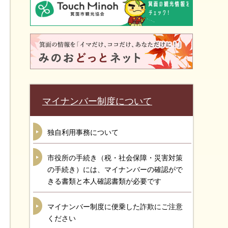
マイナンバー制度について
独自利用事務について
市役所の手続き（税・社会保障・災害対策
の手続き）には、マイナンバーの確認がで
きる書類と本人確認書類が必要です
マイナンバー制度に便乗した詐欺にご注意
ください