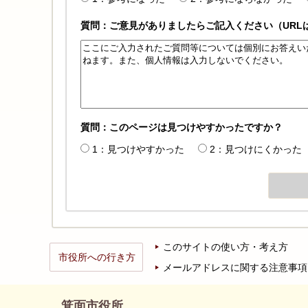
質問：ご意見がありましたらご記入ください（URL
質問：このページは見つけやすかったですか？
1：見つけやすかった
2：見つけにくかった
このサイトの使い方・考え方
市役所への行き方
メールアドレスに関する注意事項
箕面市役所