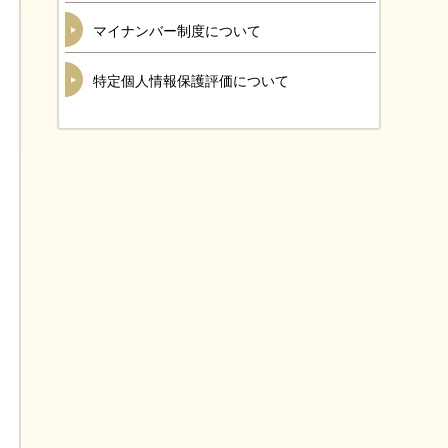
マイナンバー制度について
特定個人情報保護評価について