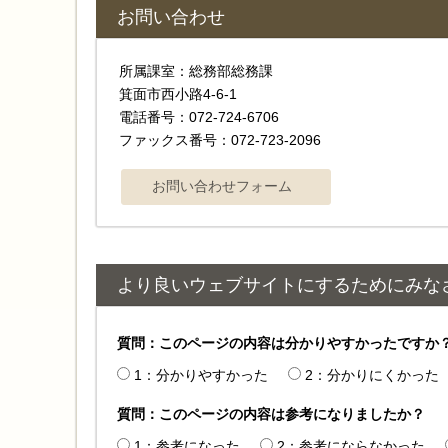
お問い合わせ
所属課室：総務部総務課
箕面市西小路4‐6‐1
電話番号：072-724-6706
ファックス番号：072-723-2096
より良いウェブサイトにするためにみな
質問：このページの内容は分かりやすかったですか
1：分かりやすかった
2：分かりにくかった
質問：このページの内容は参考になりましたか？
1：参考になった
2：参考にならなかった