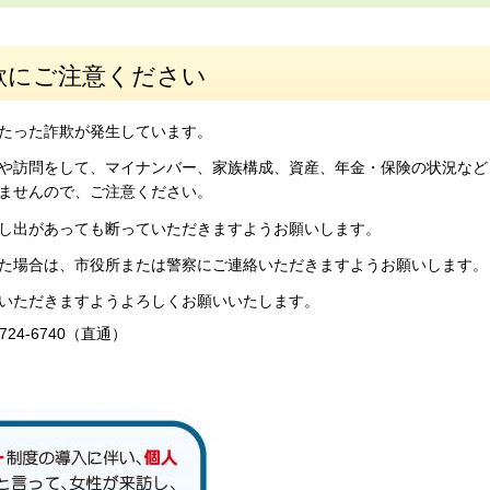
欺にご注意ください
たった詐欺が発生しています。
や訪問をして、マイナンバー、家族構成、資産、年金・保険の状況など
ませんので、ご注意ください。
し出があっても断っていただきますようお願いします。
た場合は、市役所または警察にご連絡いただきますようお願いします。
いただきますようよろしくお願いいたします。
4-6740（直通）