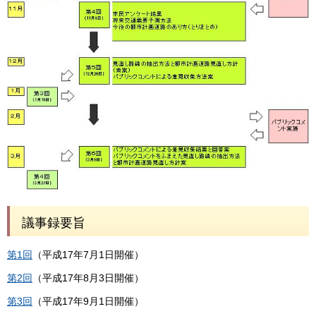
議事録要旨
第1回
（平成17年7月1日開催）
第2回
（平成17年8月3日開催）
第3回
（平成17年9月1日開催）