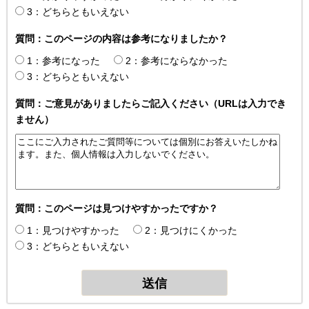
3：どちらともいえない
質問：このページの内容は参考になりましたか？
1：参考になった
2：参考にならなかった
3：どちらともいえない
質問：ご意見がありましたらご記入ください（URLは入力でき
ません）
質問：このページは見つけやすかったですか？
1：見つけやすかった
2：見つけにくかった
3：どちらともいえない