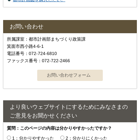
お問い合わせ
所属課室：都市計画部まちづくり政策課
箕面市西小路4‐6‐1
電話番号：072-724-6810
ファックス番号：072-722-2466
より良いウェブサイトにするためにみなさまの
ご意見をお聞かせください
質問：このページの内容は分かりやすかったですか？
1：分かりやすかった
2：分かりにくかった