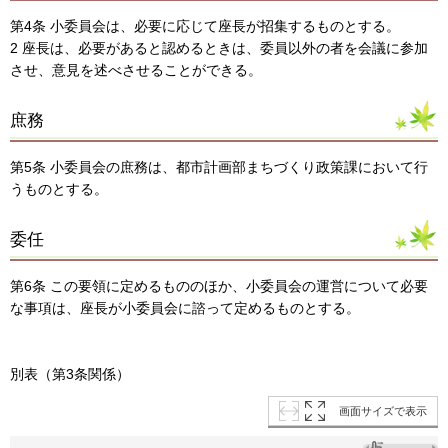
第4条 小委員会は、必要に応じて座長が招集するものとする。
2 座長は、必要があると認めるときは、委員以外の者を会議に参加
させ、意見を述べさせることができる。
庶務
第5条 小委員会の庶務は、都市計画部まちづくり政策課において行
うものとする。
委任
第6条 この要領に定めるもののほか、小委員会の運営について必要
な事項は、座長が小委員会に諮って定めるものとする。
別表（第3条関係）
画面サイズで表示