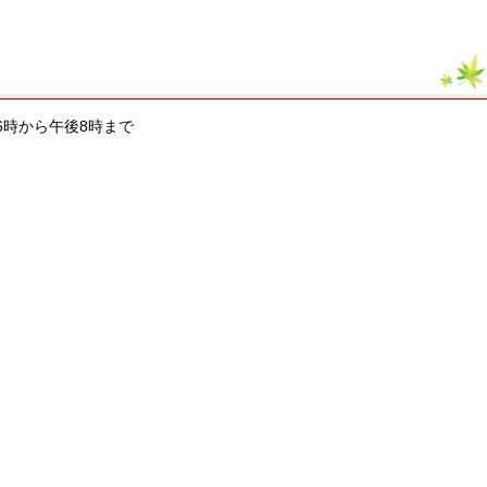
後6時から午後8時まで