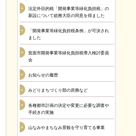
法定外目的税「開発事業等緑化負担税」の
新設について総務大臣の同意を得ました
「開発事業等緑化負担税条例」が可決され
ました
箕面市開発事業等緑化負担税導入検討委員
会
お知らせの履歴
みどりまちづくり部の庶務など
各種都市計画の決定や変更に必要な調査や
手続きの実施
山なみやまちなみ景観を守り育てる事業