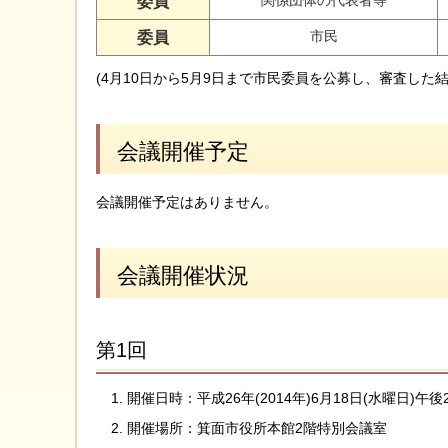
委員
市民
委員
(4月10日から5月9日まで市民委員を公募し、審査した
会議開催予定
会議開催予定はありません。
会議開催状況
第1回
開催日時：平成26年(2014年)6月18日(水曜日)午
開催場所：箕面市役所本館2階特別会議室