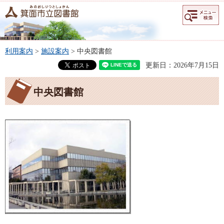
メニュー
検索
利用案内
>
施設案内
> 中央図書館
更新日：2026年7月15日
中央図書館