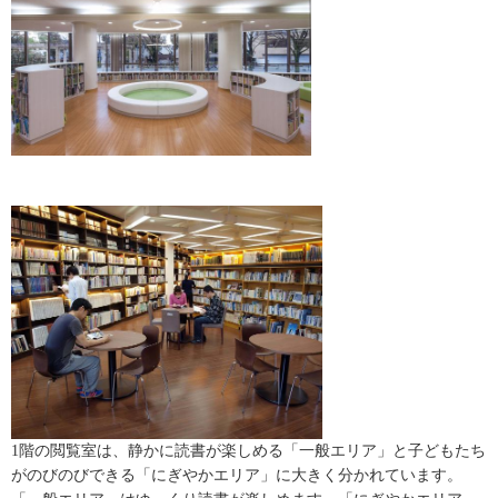
1階の閲覧室は、静かに読書が楽しめる「一般エリア」と子どもたち
がのびのびできる「にぎやかエリア」に大きく分かれています。