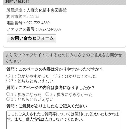
お問い合わせ
所属課室：人権文化部中央図書館
箕面市箕面5-11-23
電話番号：072-722-4580
ファックス番号：072-724-9697
より良いウェブサイトにするためにみなさまのご意見をお聞かせ
ください
質問：このページの内容は分かりやすかったですか？
1：分かりやすかった
2：分かりにくかった
3：どちらともいえない
質問：このページの内容は参考になりましたか？
1：参考になった
2：参考にならなかった
3：どちらともいえない
質問：ご意見がありましたらご記入ください