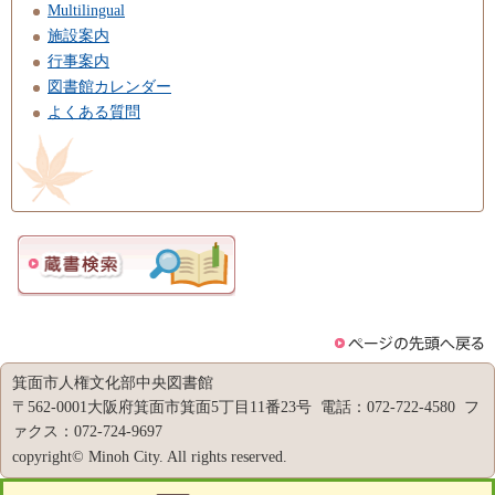
Multilingual
施設案内
行事案内
図書館カレンダー
よくある質問
箕面市人権文化部中央図書館
〒562-0001大阪府箕面市箕面5丁目11番23号 電話：072-722-4580 フ
ァクス：072-724-9697
copyright© Minoh City. All rights reserved.