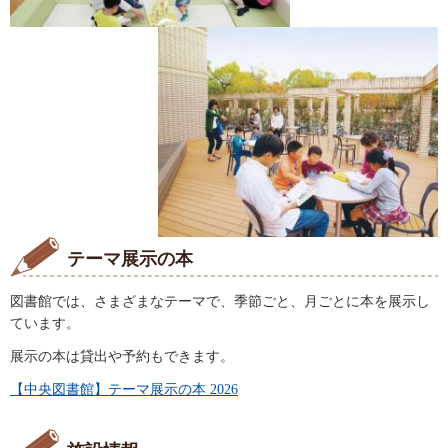
テーマ展示の本
図書館では、さまざまなテーマで、季節ごと、月ごとに本を展示し
ています。
展示の本は貸出や予約もできます。
【中央図書館】テーマ展示の本 2026