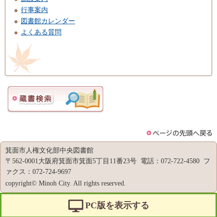
行事案内
図書館カレンダー
よくある質問
箕面市人権文化部中央図書館
〒562-0001大阪府箕面市箕面5丁目11番23号 電話：072-722-4580 フ
ァクス：072-724-9697
copyright© Minoh City. All rights reserved.
PC版を表示する