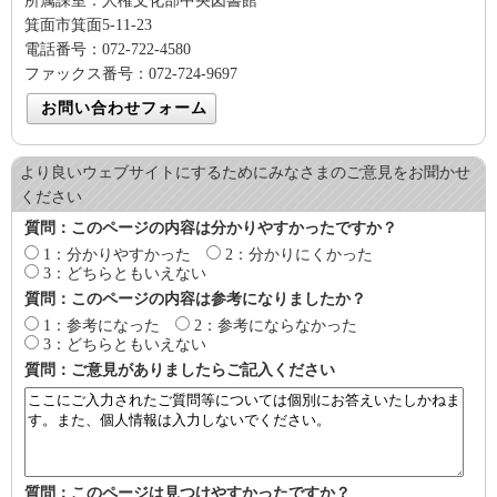
所属課室：人権文化部中央図書館
箕面市箕面5-11-23
電話番号：072-722-4580
ファックス番号：072-724-9697
より良いウェブサイトにするためにみなさまのご意見をお聞かせ
ください
質問：このページの内容は分かりやすかったですか？
1：分かりやすかった
2：分かりにくかった
3：どちらともいえない
質問：このページの内容は参考になりましたか？
1：参考になった
2：参考にならなかった
3：どちらともいえない
質問：ご意見がありましたらご記入ください
質問：このページは見つけやすかったですか？