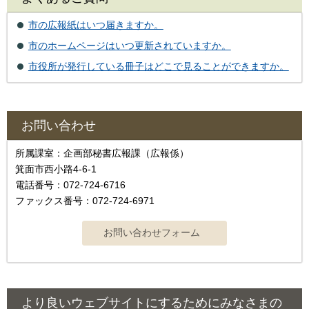
市の広報紙はいつ届きますか。
市のホームページはいつ更新されていますか。
市役所が発行している冊子はどこで見ることができますか。
お問い合わせ
所属課室：企画部秘書広報課（広報係）
箕面市西小路4‐6‐1
電話番号：072-724-6716
ファックス番号：072-724-6971
より良いウェブサイトにするためにみなさまの