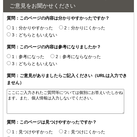
ご意見をお聞かせください
質問：このページの内容は分かりやすかったですか？
1：分かりやすかった
2：分かりにくかった
3：どちらともいえない
質問：このページの内容は参考になりましたか？
1：参考になった
2：参考にならなかった
3：どちらともいえない
質問：ご意見がありましたらご記入ください（URLは入力でき
ません）
質問：このページは見つけやすかったですか？
1：見つけやすかった
2：見つけにくかった