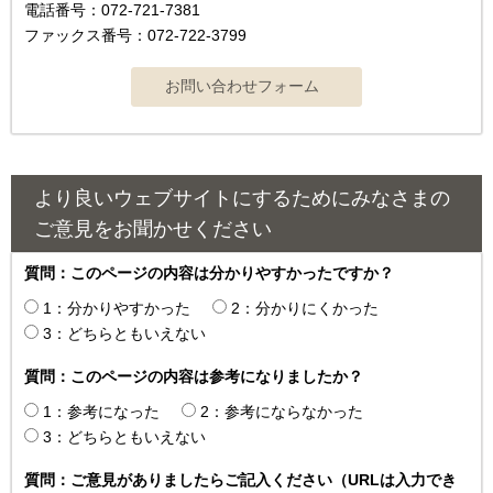
電話番号：072-721-7381
ファックス番号：072-722-3799
より良いウェブサイトにするためにみなさまの
ご意見をお聞かせください
質問：このページの内容は分かりやすかったですか？
1：分かりやすかった
2：分かりにくかった
3：どちらともいえない
質問：このページの内容は参考になりましたか？
1：参考になった
2：参考にならなかった
3：どちらともいえない
質問：ご意見がありましたらご記入ください（URLは入力でき