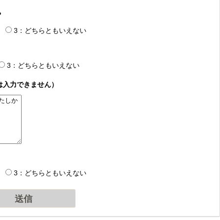
？
3：どちらともいえない
3：どちらともいえない
は入力できません）
3：どちらともいえない