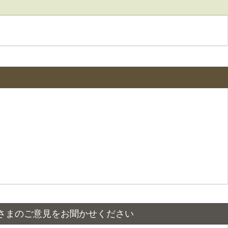
さまのご意見をお聞かせください