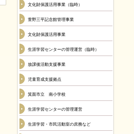
文化財保護活用事業（臨時）
萱野三平記念館管理事業
文化財保護活用事業
生涯学習センターの管理運営（臨時）
放課後活動支援事業
児童育成支援拠点
箕面市立 南小学校
生涯学習センターの管理運営
生涯学習・市民活動室の庶務など