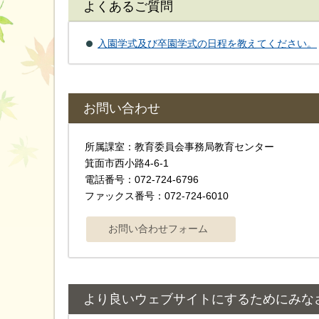
よくあるご質問
入園学式及び卒園学式の日程を教えてください。
お問い合わせ
所属課室：教育委員会事務局教育センター
箕面市西小路4-6-1
電話番号：072-724-6796
ファックス番号：072-724-6010
より良いウェブサイトにするためにみな