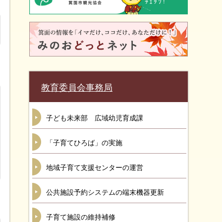
教育委員会事務局
子ども未来部 広域幼児育成課
「子育てひろば」の実施
地域子育て支援センターの運営
公共施設予約システムの端末機器更新
子育て施設の維持補修