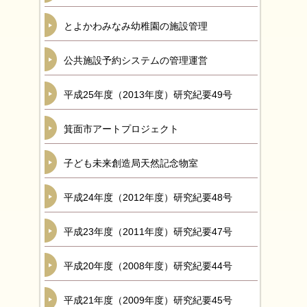
とよかわみなみ幼稚園の施設管理
公共施設予約システムの管理運営
平成25年度（2013年度）研究紀要49号
箕面市アートプロジェクト
子ども未来創造局天然記念物室
平成24年度（2012年度）研究紀要48号
平成23年度（2011年度）研究紀要47号
平成20年度（2008年度）研究紀要44号
平成21年度（2009年度）研究紀要45号