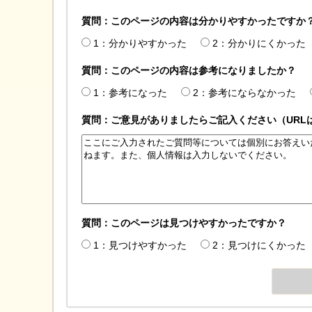
質問：このページの内容は分かりやすかったですか
1：分かりやすかった
2：分かりにくかった
質問：このページの内容は参考になりましたか？
1：参考になった
2：参考にならなかった
質問：ご意見がありましたらご記入ください（URL
質問：このページは見つけやすかったですか？
1：見つけやすかった
2：見つけにくかった