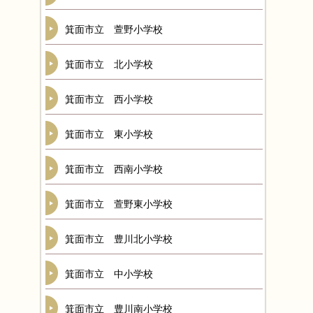
箕面市立 萱野小学校
箕面市立 北小学校
箕面市立 西小学校
箕面市立 東小学校
箕面市立 西南小学校
箕面市立 萱野東小学校
箕面市立 豊川北小学校
箕面市立 中小学校
箕面市立 豊川南小学校