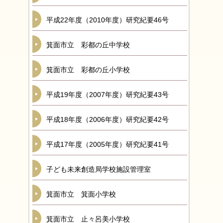
平成22年度（2010年度）研究紀要46号
箕面市立 彩都の丘中学校
箕面市立 彩都の丘小学校
平成19年度（2007年度）研究紀要43号
平成18年度（2006年度）研究紀要42号
平成17年度（2005年度）研究紀要41号
子ども未来創造局学校施設管理室
箕面市立 箕面小学校
箕面市立 止々呂美小学校