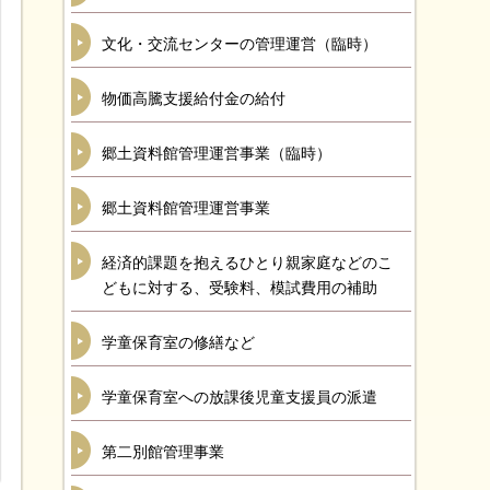
文化・交流センターの管理運営（臨時）
物価高騰支援給付金の給付
郷土資料館管理運営事業（臨時）
郷土資料館管理運営事業
経済的課題を抱えるひとり親家庭などのこ
どもに対する、受験料、模試費用の補助
学童保育室の修繕など
学童保育室への放課後児童支援員の派遣
第二別館管理事業